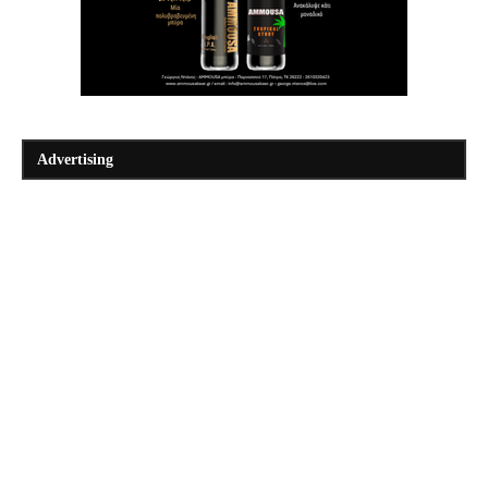
Advertising