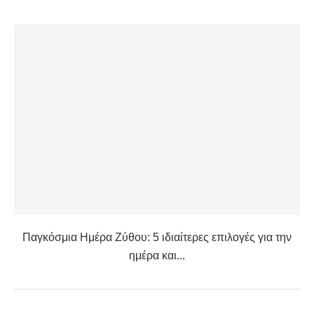
Παγκόσμια Ημέρα Ζύθου: 5 ιδιαίτερες επιλογές για την
ημέρα και...