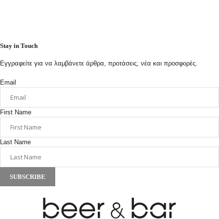
Stay in Touch
Εγγραφείτε για να λαμβάνετε άρθρα, προτάσεις, νέα και προσφορές.
Email
First Name
Last Name
SUBSCRIBE