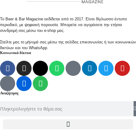
Το Beer & Bar Magazine εκδίδεται από το 2017. Είναι δίγλωσσο έντυπο
περιοδικό, με ψηφιακή παρουσία. Μπορείτε να αγοράσετε την ετήσια
συνδρομή σας μέσω του e-shop μας.
Στείλτε μας το μήνυμά σας μέσω της σελίδας επικοινωνίας ή των κοινωνικών
δικτύων και του WhatsApp.
Κοινωνικά δίκτυα
Αναζήτηση