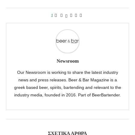
1
Newsroom
Our Newsroom is working to share the latest industry
news and press releases. Beer & Bar Magazine is a
greek based beer, spirits, bartending and relevant to the
industry media, founded in 2016. Part of BeerBartender.
ΣΧΕΤΙΚΆ ΆΡΘΡΑ