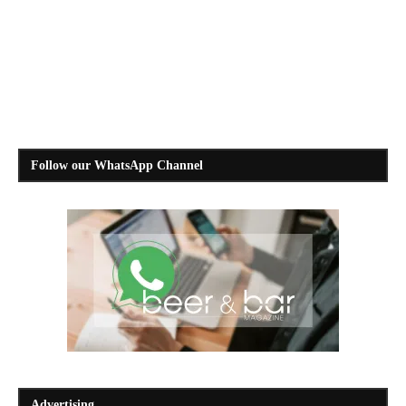
Follow our WhatsApp Channel
Advertising