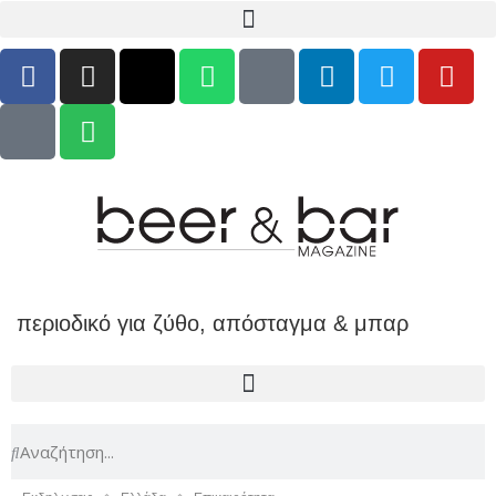
περιοδικό για ζύθο, απόσταγμα & μπαρ