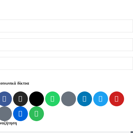
οινωνικά δίκτυα
ναζήτηση