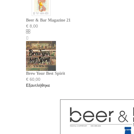
Beer & Bar Magazine 21
€
8,00
Brew Your Best Spirit
€
60,00
Εξαντλήθηκε