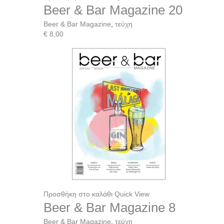
Beer & Bar Magazine 20
Beer & Bar Magazine
,
τεύχη
€
8,00
Προσθήκη στο καλάθι
Quick View
Beer & Bar Magazine 8
Beer & Bar Magazine
,
τεύχη