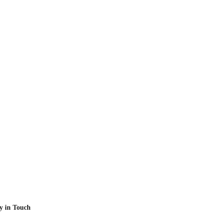
y in Touch