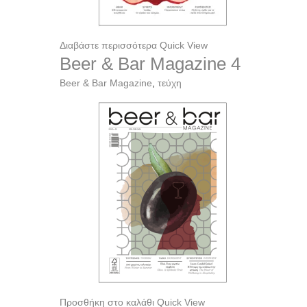
Διαβάστε περισσότερα
Quick View
Beer & Bar Magazine 4
Beer & Bar Magazine
,
τεύχη
Προσθήκη στο καλάθι
Quick View