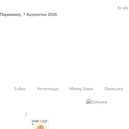
Τα νέα
Παρασκευή, 7 Αυγούστου 2026
Ζυθος
Αποσταγμα
Mixing Glass
Προσωπα