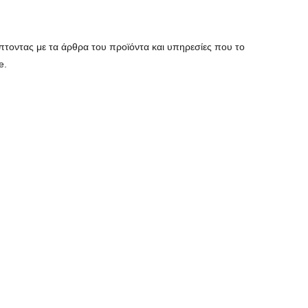
τοντας με τα άρθρα του προϊόντα και υπηρεσίες που το
e.