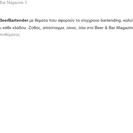
Bar Magazine 3
BeerBartender
με θέματα που αφορούν το σύγχρονο bartending, καλύπ
 κάθε κλάδου. Ζύθος, απόσταγμα, οίνος, όλα στο Beer & Bar Magazin
αποθέματος