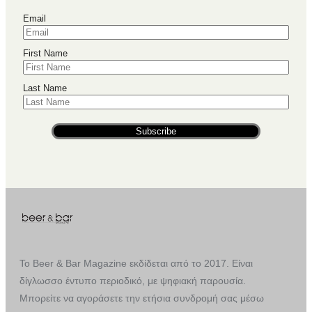
Email
First Name
Last Name
Subscribe
Το Beer & Bar Magazine εκδίδεται από το 2017. Είναι
δίγλωσσο έντυπο περιοδικό, με ψηφιακή παρουσία.
Μπορείτε να αγοράσετε την ετήσια συνδρομή σας μέσω