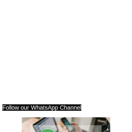
Follow our WhatsApp Channel