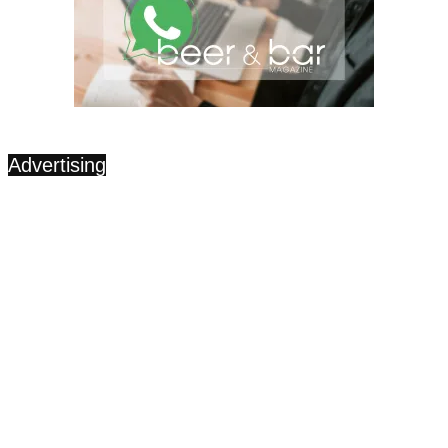
Advertising