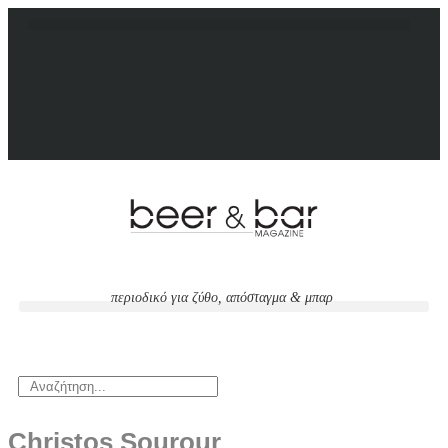
περιοδικό για ζύθο, απόσταγμα & μπαρ
Christos Sourour