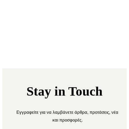
Stay in Touch
Εγγραφείτε για να λαμβάνετε άρθρα, προτάσεις, νέα
και προσφορές.