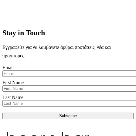
Stay in Touch
Εγγραφείτε για να λαμβάνετε άρθρα, προτάσεις, νέα και
προσφορές.
Email
First Name
Last Name
Subscribe