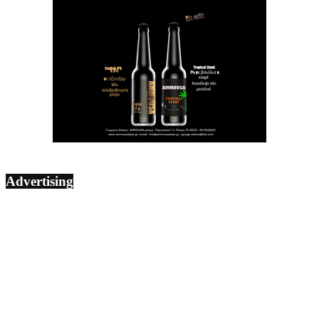
Advertising