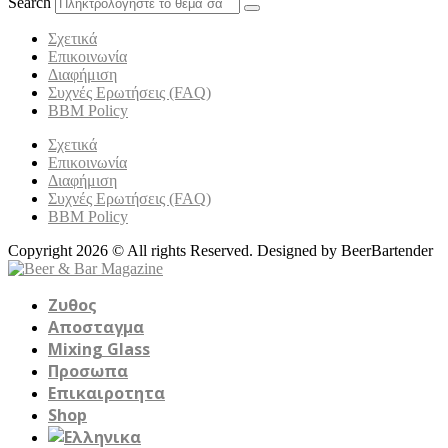
Search
Σχετικά
Επικοινωνία
Διαφήμιση
Συχνές Ερωτήσεις (FAQ)
BBM Policy
Σχετικά
Επικοινωνία
Διαφήμιση
Συχνές Ερωτήσεις (FAQ)
BBM Policy
Copyright 2026 © All rights Reserved. Designed by BeerBartender
Ζυθος
Αποσταγμα
Mixing Glass
Προσωπα
Επικαιροτητα
Shop