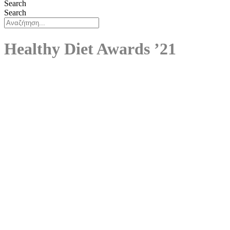
Search
Search
Healthy Diet Awards ’21