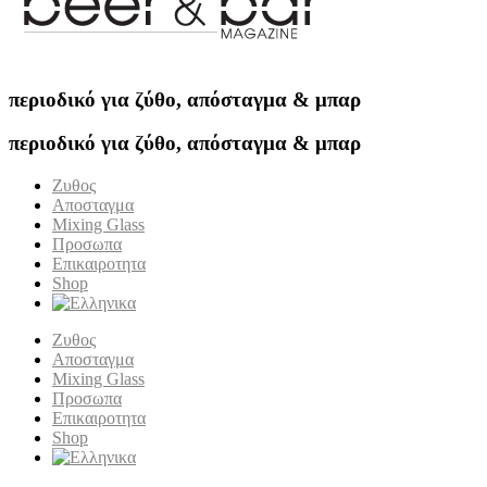
περιοδικό για ζύθο, απόσταγμα & μπαρ
περιοδικό για ζύθο, απόσταγμα & μπαρ
Ζυθος
Αποσταγμα
Mixing Glass
Προσωπα
Επικαιροτητα
Shop
Ζυθος
Αποσταγμα
Mixing Glass
Προσωπα
Επικαιροτητα
Shop