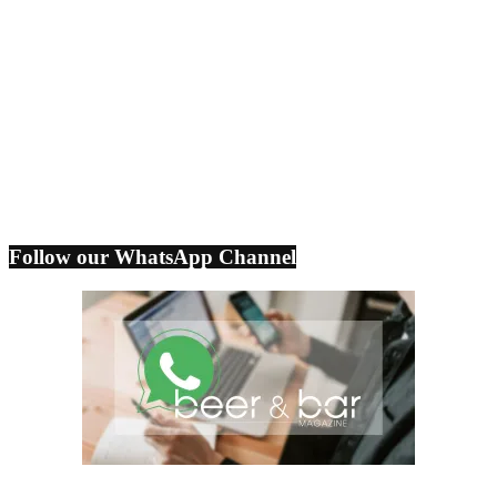
Follow our WhatsApp Channel