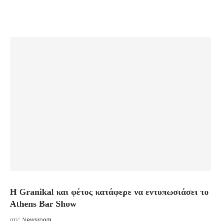
Η Granikal και φέτος κατάφερε να εντυπωσιάσει το
Athens Bar Show
από
Newsroom