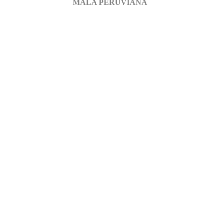
MALA PERUVIANA