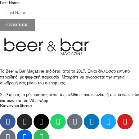
Last Name
SUBSCRIBE
Το Beer & Bar Magazine εκδίδεται από το 2017. Είναι δίγλωσσο έντυπο
περιοδικό, με ψηφιακή παρουσία. Μπορείτε να αγοράσετε την ετήσια
συνδρομή σας μέσω του e-shop μας.
Στείλτε μας το μήνυμά σας μέσω της σελίδας επικοινωνίας ή των κοινωνικών
δικτύων και του WhatsApp.
Κοινωνικά δίκτυα