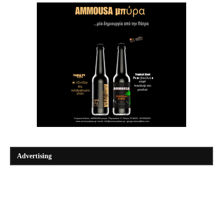
Advertising