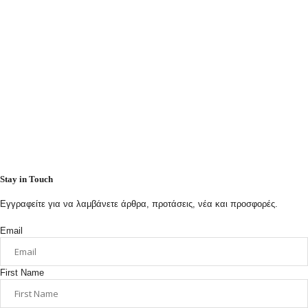
Stay in Touch
Εγγραφείτε για να λαμβάνετε άρθρα, προτάσεις, νέα και προσφορές.
Email
First Name