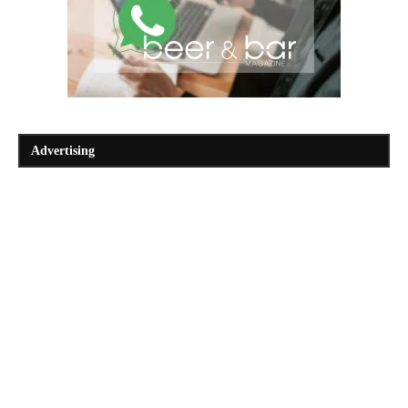
Advertising