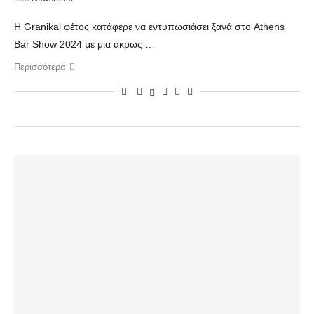
Η Granikal φέτος κατάφερε να εντυπωσιάσει ξανά στο Athens
Bar Show 2024 με μία άκρως …
Περισσότερα