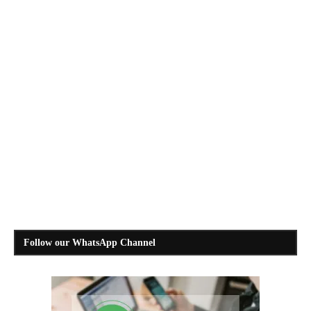
Follow our WhatsApp Channel