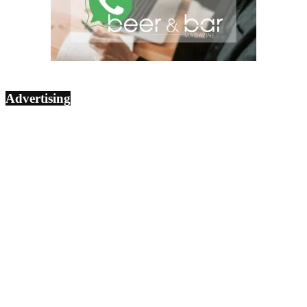
Advertising