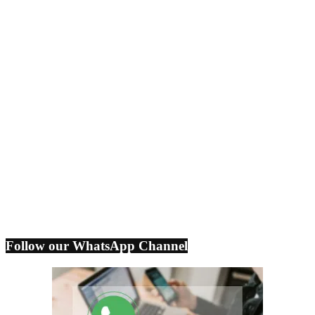
Follow our WhatsApp Channel