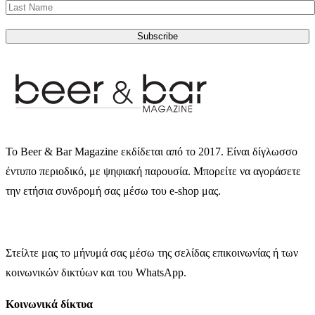
Subscribe
Το Beer & Bar Magazine εκδίδεται από το 2017. Είναι δίγλωσσο
έντυπο περιοδικό, με ψηφιακή παρουσία. Μπορείτε να αγοράσετε
την ετήσια συνδρομή σας μέσω του e-shop μας.
Στείλτε μας το μήνυμά σας μέσω της σελίδας επικοινωνίας ή των
κοινωνικών δικτύων και του WhatsApp.
Κοινωνικά δίκτυα