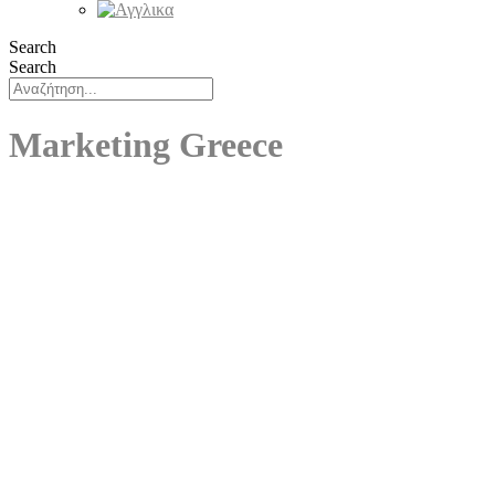
Search
Search
Marketing Greece