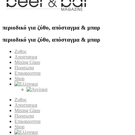
περιοδικό για ζύθο, απόσταγμα & μπαρ
περιοδικό για ζύθο, απόσταγμα & μπαρ
Ζυθος
Αποσταγμα
Mixing Glass
Προσωπα
Επικαιροτητα
Shop
Ζυθος
Αποσταγμα
Mixing Glass
Προσωπα
Επικαιροτητα
Shop