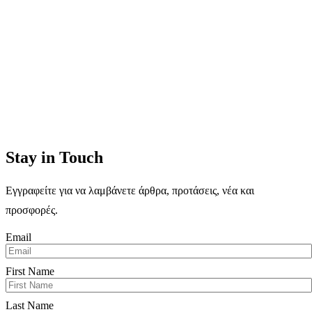
Stay in Touch
Εγγραφείτε για να λαμβάνετε άρθρα, προτάσεις, νέα και
προσφορές.
Email
First Name
Last Name