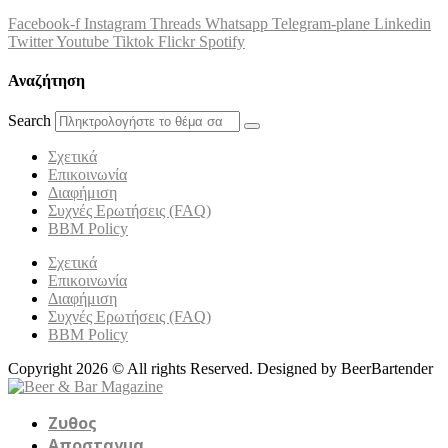
Facebook-f
Instagram
Threads
Whatsapp
Telegram-plane
Linkedin
Twitter
Youtube
Tiktok
Flickr
Spotify
Αναζήτηση
Search
Σχετικά
Επικοινωνία
Διαφήμιση
Συχνές Ερωτήσεις (FAQ)
BBM Policy
Σχετικά
Επικοινωνία
Διαφήμιση
Συχνές Ερωτήσεις (FAQ)
BBM Policy
Copyright 2026 © All rights Reserved. Designed by BeerBartender
Ζυθος
Αποσταγμα