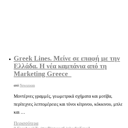
Greek Lines. Μείνε σε επαφή με την
Ελλάδα. Η νέα καμπάνια από τη
Marketing Greece
από
Newsroom
Μοντέρνες γραμμές, γεωμετρικά σχήματα και μοτίβα,
περίτεχνες λεπτομέρειες και τόνοι κίτρινου, κόκκινου, μπλε
και …
Περισσότερα