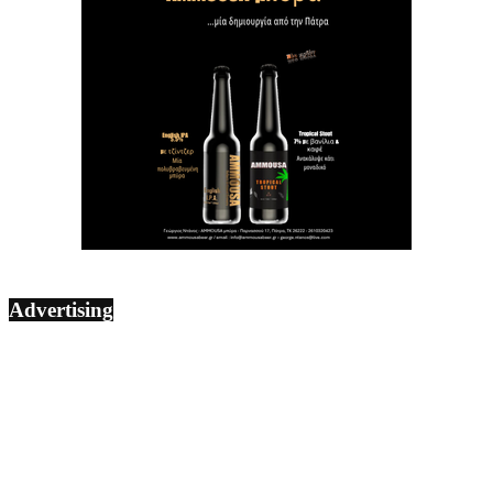
Advertising