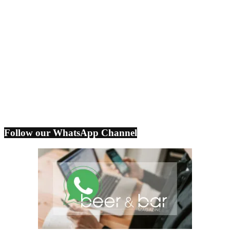
Follow our WhatsApp Channel