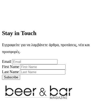
Stay in Touch
Εγγραφείτε για να λαμβάνετε άρθρα, προτάσεις, νέα και
προσφορές.
Email
First Name
Last Name
Subscribe