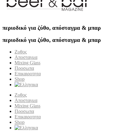
περιοδικό για ζύθο, απόσταγμα & μπαρ
περιοδικό για ζύθο, απόσταγμα & μπαρ
Ζυθος
Αποσταγμα
Mixing Glass
Προσωπα
Επικαιροτητα
Shop
Ζυθος
Αποσταγμα
Mixing Glass
Προσωπα
Επικαιροτητα
Shop