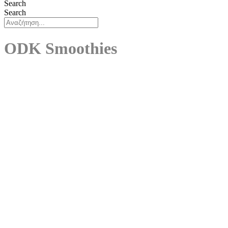
Search
Search
ODK Smoothies