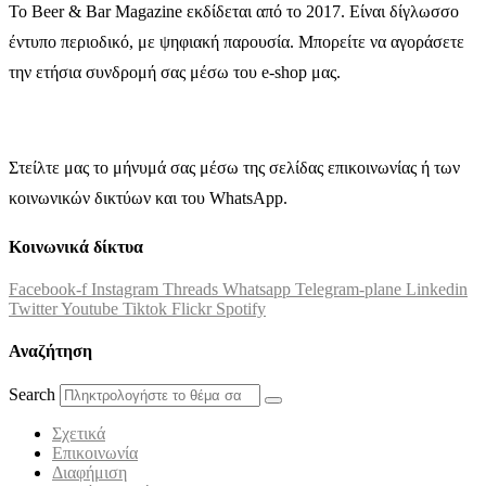
Το Beer & Bar Magazine εκδίδεται από το 2017. Είναι δίγλωσσο
έντυπο περιοδικό, με ψηφιακή παρουσία. Μπορείτε να αγοράσετε
την ετήσια συνδρομή σας μέσω του e-shop μας.
Στείλτε μας το μήνυμά σας μέσω της σελίδας επικοινωνίας ή των
κοινωνικών δικτύων και του WhatsApp.
Κοινωνικά δίκτυα
Facebook-f
Instagram
Threads
Whatsapp
Telegram-plane
Linkedin
Twitter
Youtube
Tiktok
Flickr
Spotify
Αναζήτηση
Search
Σχετικά
Επικοινωνία
Διαφήμιση