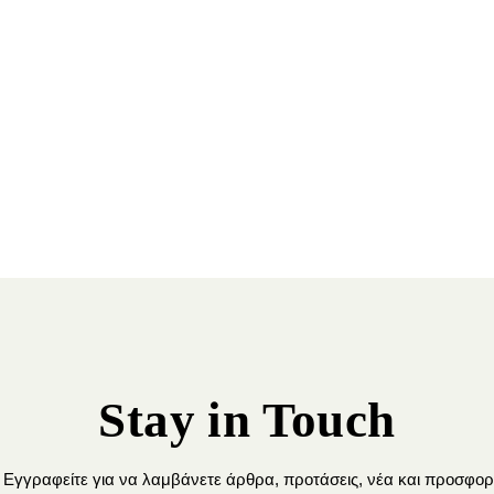
Stay in Touch
Εγγραφείτε για να λαμβάνετε άρθρα, προτάσεις, νέα και προσφορ