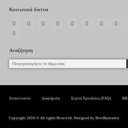
Κοινωνικά δίκτυα
Αναζήτηση
Επικοινωνία
Διαφήμιση
Συχνές Ερωτήσεις (FAQ)
BB
Copyright 2026 © All rights Reserved. Designed by BeerBartender