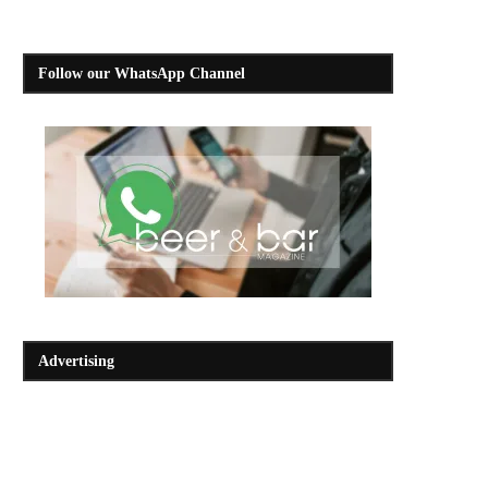
Follow our WhatsApp Channel
Advertising