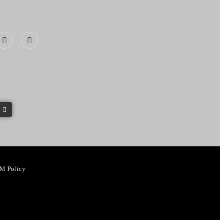
M Policy