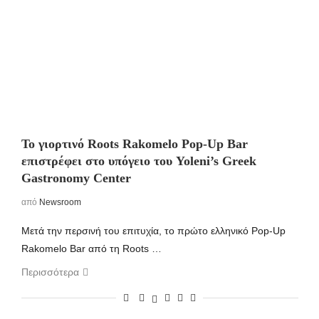
Το γιορτινό Roots Rakomelo Pop-Up Bar
επιστρέφει στο υπόγειο του Yoleni’s Greek
Gastronomy Center
από
Newsroom
Μετά την περσινή του επιτυχία, το πρώτο ελληνικό Pop-Up
Rakomelo Bar από τη Roots …
Περισσότερα