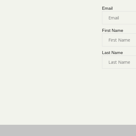
Email
First Name
Last Name