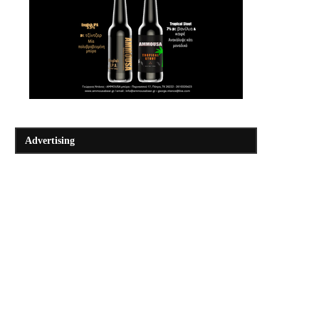
Advertising