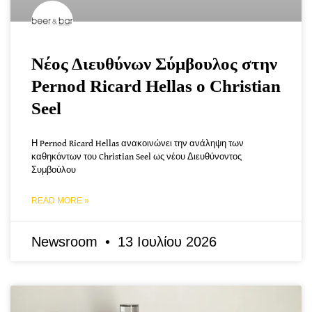
Νέος Διευθύνων Σύμβουλος στην
Pernod Ricard Hellas ο Christian
Seel
Η Pernod Ricard Hellas ανακοινώνει την ανάληψη των
καθηκόντων του Christian Seel ως νέου Διευθύνοντος
Συμβούλου
READ MORE »
Newsroom
13 Ιουλίου 2026