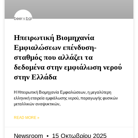
Ηπειρωτική Βιομηχανία
Εμφιαλώσεων επένδυση-
σταθμός που αλλάζει τα
δεδομένα στην εμφιάλωση νερού
στην Ελλάδα
Η Ηπειρωτική Βιομηχανία Εμφιαλώσεων, η μεγαλύτερη
ελληνική εταιρεία εμφιάλωσης νερού, παραγωγής φυσικών
μεταλλικών αναψυκτικών,
READ MORE »
Newsroom
15 Οκτωβρίου 2025