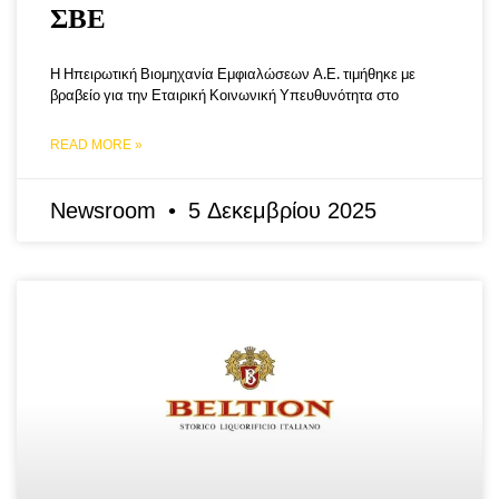
ΣΒΕ
Η Ηπειρωτική Βιομηχανία Εμφιαλώσεων Α.Ε. τιμήθηκε με
βραβείο για την Εταιρική Κοινωνική Υπευθυνότητα στο
READ MORE »
Newsroom
5 Δεκεμβρίου 2025