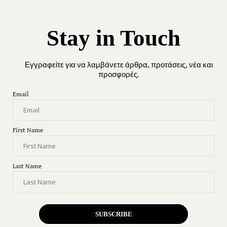
Stay in Touch
Εγγραφείτε για να λαμβάνετε άρθρα, προτάσεις, νέα και
προσφορές.
Email
First Name
Last Name
SUBSCRIBE