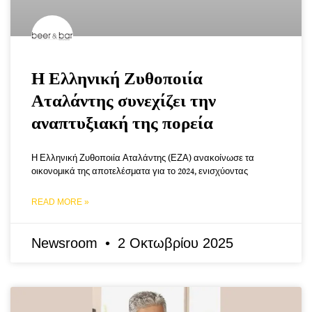
Η Ελληνική Ζυθοποιία
Αταλάντης συνεχίζει την
αναπτυξιακή της πορεία
Η Ελληνική Ζυθοποιία Αταλάντης (ΕΖΑ) ανακοίνωσε τα
οικονομικά της αποτελέσματα για το 2024, ενισχύοντας
READ MORE »
Newsroom
2 Οκτωβρίου 2025