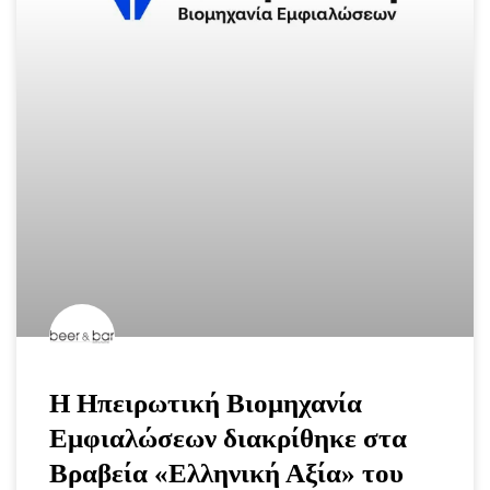
Η Ηπειρωτική Βιομηχανία
Εμφιαλώσεων διακρίθηκε στα
Βραβεία «Ελληνική Αξία» του