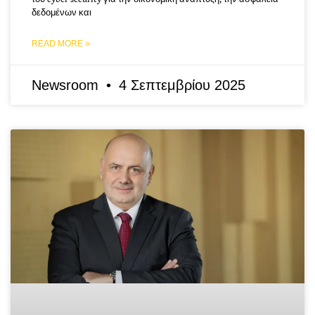
δεδομένων και
READ MORE »
Newsroom
4 Σεπτεμβρίου 2025