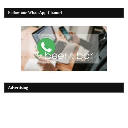
Follow our WhatsApp Channel
Advertising