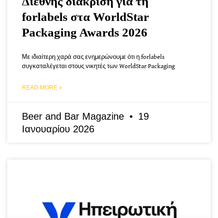
Διεθνής διάκριση για τη
forlabels στα WorldStar
Packaging Awards 2026
Με ιδιαίτερη χαρά σας ενημερώνουμε ότι η forlabels
συγκαταλέγεται στους νικητές των WorldStar Packaging
READ MORE »
Beer and Bar Magazine
19
Ιανουαρίου 2026