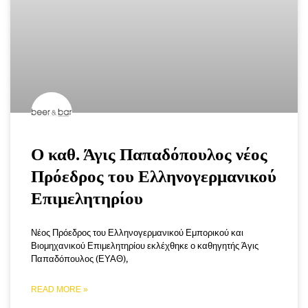
Ο καθ. Άγις Παπαδόπουλος νέος
Πρόεδρος του Ελληνογερμανικού
Επιμελητηρίου
Νέος Πρόεδρος του Ελληνογερμανικού Εμπορικού και
Βιομηχανικού Επιμελητηρίου εκλέχθηκε ο καθηγητής Άγις
Παπαδόπουλος (ΕΥΑΘ),
READ MORE »