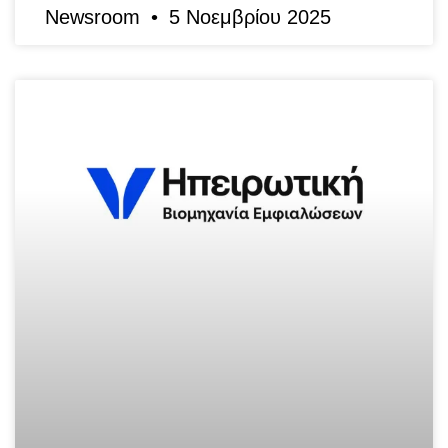
Newsroom
5 Νοεμβρίου 2025