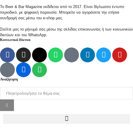
Το Beer & Bar Magazine εκδίδεται από το 2017. Είναι δίγλωσσο έντυπο
περιοδικό, με ψηφιακή παρουσία. Μπορείτε να αγοράσετε την ετήσια
συνδρομή σας μέσω του e-shop μας.
Στείλτε μας το μήνυμά σας μέσω της σελίδας επικοινωνίας ή των κοινωνικών
δικτύων και του WhatsApp.
Κοινωνικά δίκτυα
Αναζήτηση