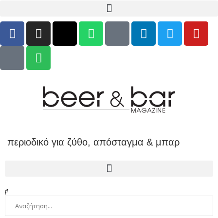
περιοδικό για ζύθο, απόσταγμα & μπαρ