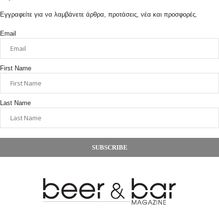
Εγγραφείτε για να λαμβάνετε άρθρα, προτάσεις, νέα και προσφορές.
Email
First Name
Last Name
SUBSCRIBE