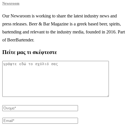
Newsroom
Our Newsroom is working to share the latest industry news and
press releases. Beer & Bar Magazine is a greek based beer, spirits,
bartending and relevant to the industry media, founded in 2016. Part
of BeerBartender.
Πείτε μας τι σκέφτεστε