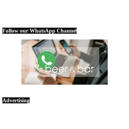
Follow our WhatsApp Channel
Advertising