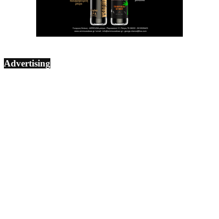
Advertising