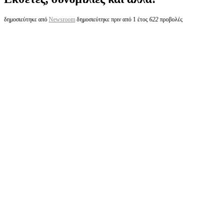
δημοσιεύτηκε από
Newsroom
δημοσιεύτηκε πριν από 1 έτος
622
προβολές