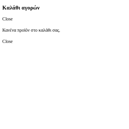
Καλάθι αγορών
Close
Κανένα προϊόν στο καλάθι σας.
Close