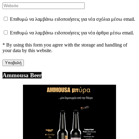
Επιθυμώ να λαμβάνω ειδοποιήσεις για νέα σχόλια μέσω email.
Επιθυμώ να λαμβάνω ειδοποιήσεις για νέα άρθρα μέσω email.
* By using this form you agree with the storage and handling of
your data by this website.
Ammousa Beer