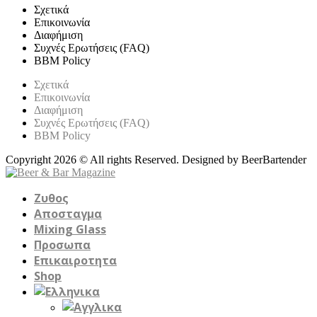
Σχετικά
Επικοινωνία
Διαφήμιση
Συχνές Ερωτήσεις (FAQ)
BBM Policy
Σχετικά
Επικοινωνία
Διαφήμιση
Συχνές Ερωτήσεις (FAQ)
BBM Policy
Copyright 2026 © All rights Reserved. Designed by BeerBartender
Ζυθος
Αποσταγμα
Mixing Glass
Προσωπα
Επικαιροτητα
Shop