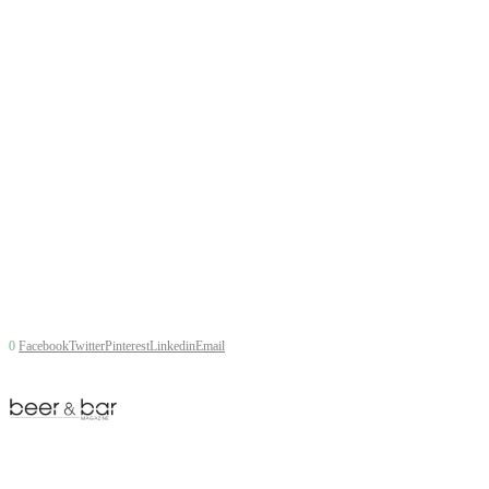
0
Facebook
Twitter
Pinterest
Linkedin
Email