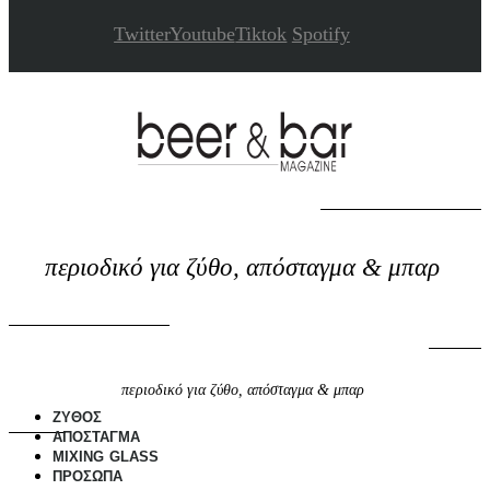
Twitter
Youtube
Tiktok
Spotify
περιοδικό για ζύθο, απόσταγμα & μπαρ
περιοδικό για ζύθο, απόσταγμα & μπαρ
ΖΥΘΟΣ
ΑΠΟΣΤΑΓΜΑ
MIXING GLASS
ΠΡΟΣΩΠΑ