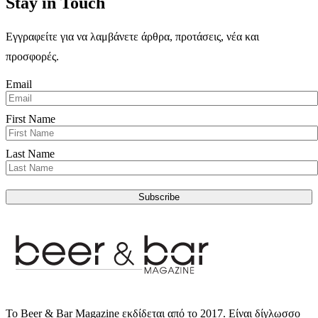
Stay in Touch
Εγγραφείτε για να λαμβάνετε άρθρα, προτάσεις, νέα και
προσφορές.
Email
First Name
Last Name
Subscribe
Το Beer & Bar Magazine εκδίδεται από το 2017. Είναι δίγλωσσο