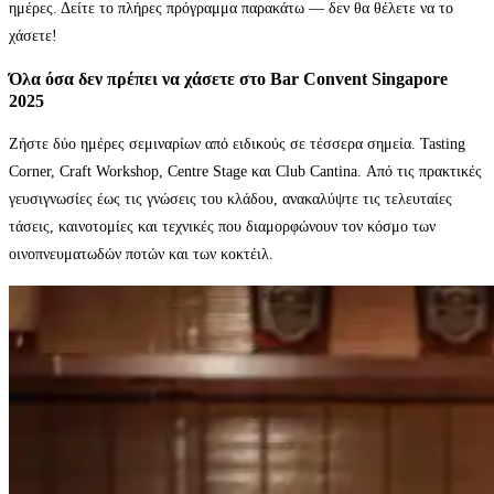
ημέρες. Δείτε το πλήρες πρόγραμμα παρακάτω — δεν θα θέλετε να το
χάσετε!
Όλα όσα δεν πρέπει να χάσετε στο Bar Convent Singapore
2025
Ζήστε δύο ημέρες σεμιναρίων από ειδικούς σε τέσσερα σημεία. Tasting
Corner, Craft Workshop, Centre Stage και Club Cantina. Από τις πρακτικές
γευσιγνωσίες έως τις γνώσεις του κλάδου, ανακαλύψτε τις τελευταίες
τάσεις, καινοτομίες και τεχνικές που διαμορφώνουν τον κόσμο των
οινοπνευματωδών ποτών και των κοκτέιλ.