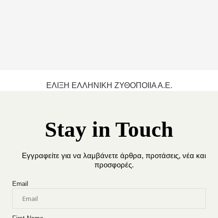
ΕΛΙΞΗ ΕΛΛΗΝΙΚΉ ΖΥΘΟΠΟΙΊΑ Α.Ε.
Stay in Touch
Εγγραφείτε για να λαμβάνετε άρθρα, προτάσεις, νέα και
προσφορές.
Email