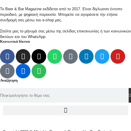
Το Beer & Bar Magazine εκδίδεται από το 2017. Είναι δίγλωσσο έντυπο
περιοδικό, με ψηφιακή παρουσία. Μπορείτε να αγοράσετε την ετήσια
συνδρομή σας μέσω του e-shop μας.
Στείλτε μας το μήνυμά σας μέσω της σελίδας επικοινωνίας ή των κοινωνικών
δικτύων και του WhatsApp.
Κοινωνικά δίκτυα
Αναζήτηση