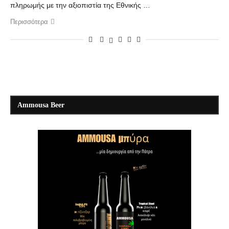
πληρωμής με την αξιοπιστία της Εθνικής …
Περισσότερα
Ammousa Beer