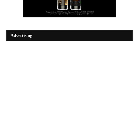
Advertising