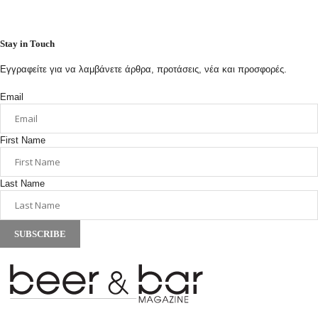
Stay in Touch
Εγγραφείτε για να λαμβάνετε άρθρα, προτάσεις, νέα και προσφορές.
Email
First Name
Last Name
SUBSCRIBE