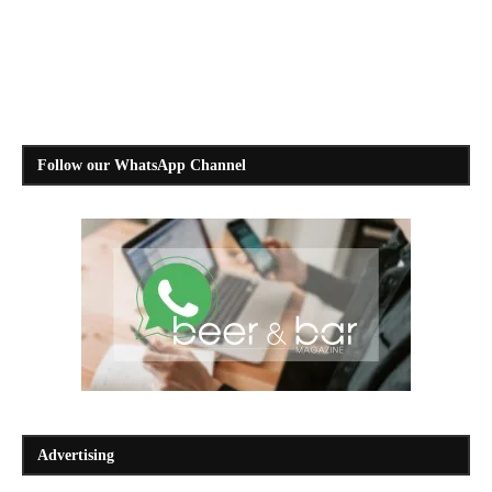
Follow our WhatsApp Channel
Advertising