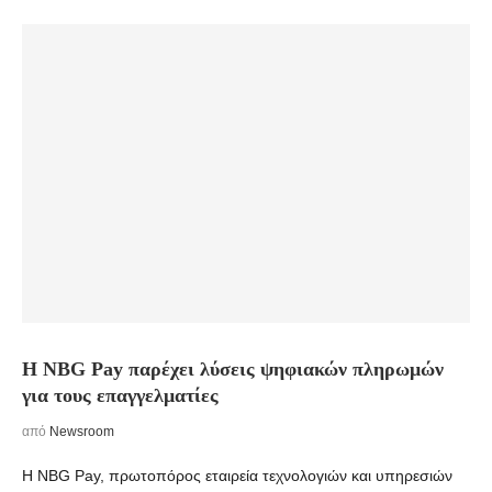
H NBG Pay παρέχει λύσεις ψηφιακών πληρωμών
για τους επαγγελματίες
από
Newsroom
H NBG Pay, πρωτοπόρος εταιρεία τεχνολογιών και υπηρεσιών