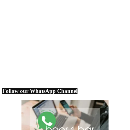
Follow our WhatsApp Channel