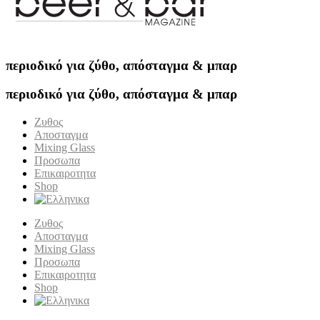
περιοδικό για ζύθο, απόσταγμα & μπαρ
περιοδικό για ζύθο, απόσταγμα & μπαρ
Ζυθος
Αποσταγμα
Mixing Glass
Προσωπα
Επικαιροτητα
Shop
Ζυθος
Αποσταγμα
Mixing Glass
Προσωπα
Επικαιροτητα
Shop