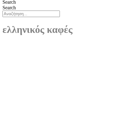
Search
Search
ελληνικός καφές