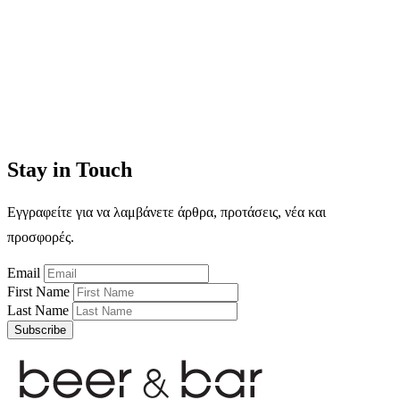
Stay in Touch
Εγγραφείτε για να λαμβάνετε άρθρα, προτάσεις, νέα και
προσφορές.
Email
First Name
Last Name
Subscribe