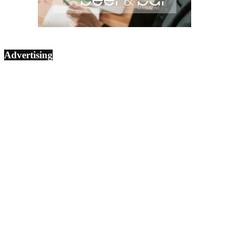
Advertising