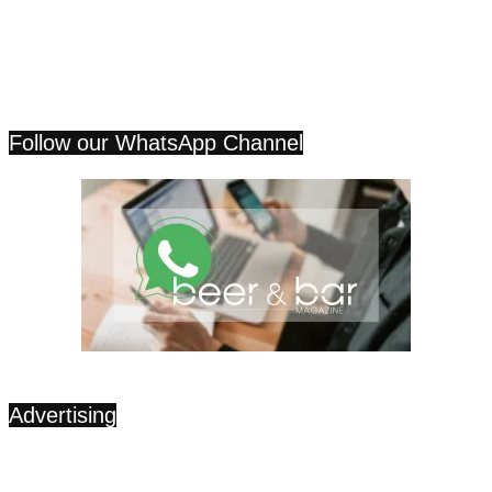
Follow our WhatsApp Channel
Advertising