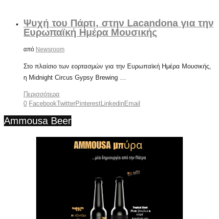
Ψυχή του Πάρτι, στην Lacandona για την
Ευρωπαϊκή Ημέρα Μουσικής
από
Newsroom
Στο πλαίσιο των εορτασμών για την Ευρωπαϊκή Ημέρα Μουσικής,
η Midnight Circus Gypsy Brewing …
Περισσότερα
0
Facebook
Twitter
Pinterest
Linkedin
Email
Ammousa Beer