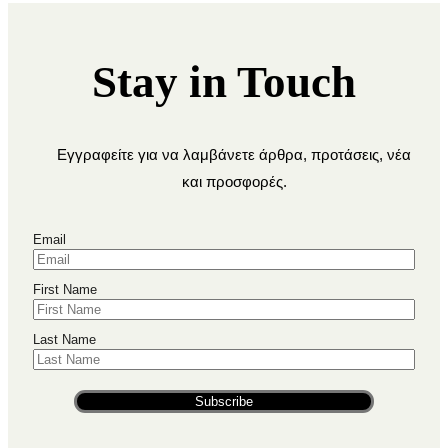
Stay in Touch
Εγγραφείτε για να λαμβάνετε άρθρα, προτάσεις, νέα
και προσφορές.
Email
First Name
Last Name
Subscribe