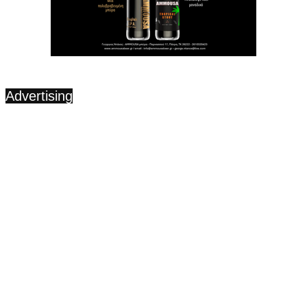
Advertising