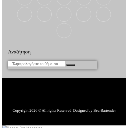
Αναζήτηση
Copyright 2026 © All rights Reserved. Designed by BeerBartender