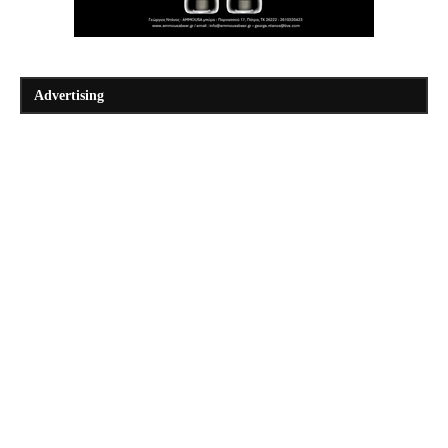
Advertising