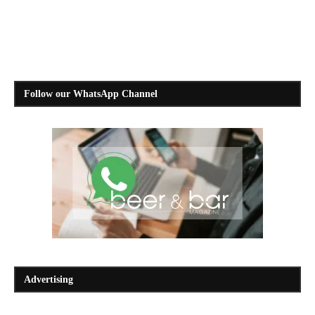
Follow our WhatsApp Channel
Advertising