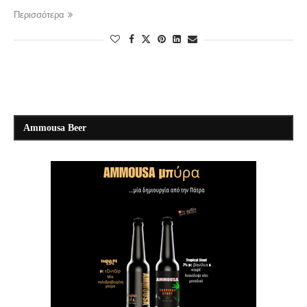
Περισσότερα
Ammousa Beer