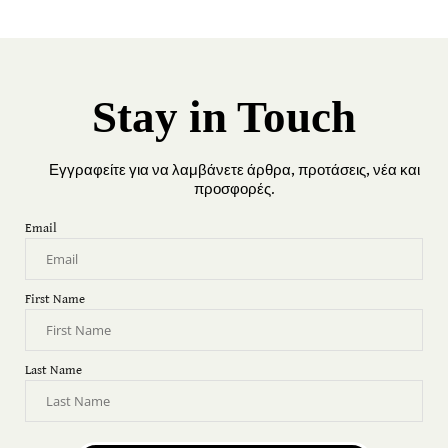
Stay in Touch
Εγγραφείτε για να λαμβάνετε άρθρα, προτάσεις, νέα και
προσφορές.
Email
First Name
Last Name