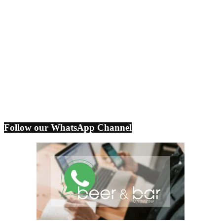
Follow our WhatsApp Channel