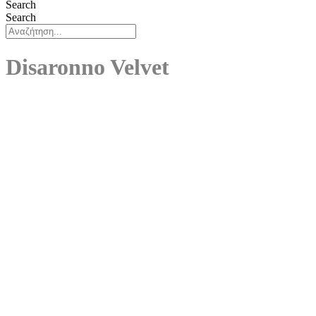
Search
Search
Disaronno Velvet