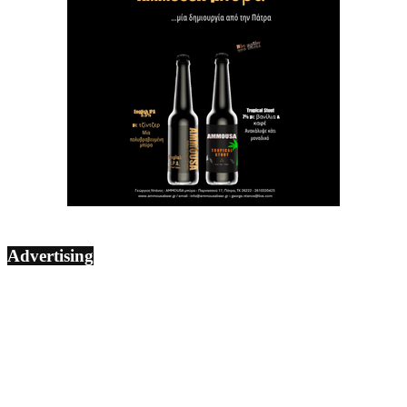
Advertising