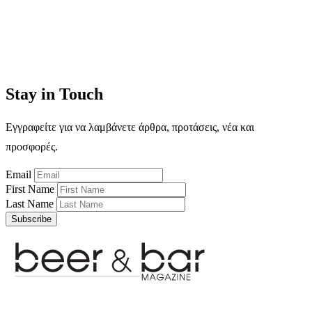
Stay in Touch
Εγγραφείτε για να λαμβάνετε άρθρα, προτάσεις, νέα και
προσφορές.
Email
First Name
Last Name
Subscribe