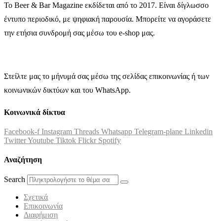
Το Beer & Bar Magazine εκδίδεται από το 2017. Είναι δίγλωσσο
έντυπο περιοδικό, με ψηφιακή παρουσία. Μπορείτε να αγοράσετε
την ετήσια συνδρομή σας μέσω του e-shop μας.
Στείλτε μας το μήνυμά σας μέσω της σελίδας επικοινωνίας ή των
κοινωνικών δικτύων και του WhatsApp.
Κοινωνικά δίκτυα
Facebook-f
Instagram
Threads
Whatsapp
Telegram-plane
Linkedin
Twitter
Youtube
Tiktok
Flickr
Spotify
Αναζήτηση
Search
Σχετικά
Επικοινωνία
Διαφήμιση