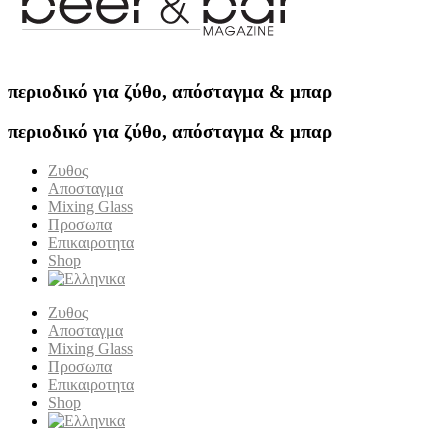
περιοδικό για ζύθο, απόσταγμα & μπαρ
περιοδικό για ζύθο, απόσταγμα & μπαρ
Ζυθος
Αποσταγμα
Mixing Glass
Προσωπα
Επικαιροτητα
Shop
Ζυθος
Αποσταγμα
Mixing Glass
Προσωπα
Επικαιροτητα
Shop