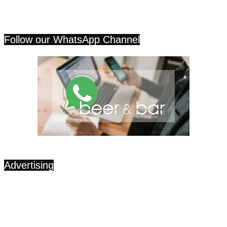
Follow our WhatsApp Channel
Advertising