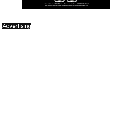
Advertising