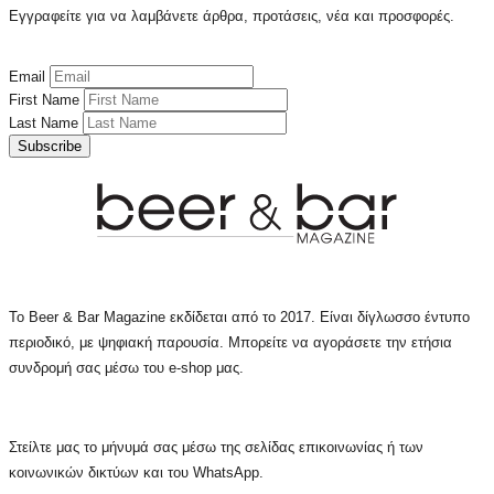
Εγγραφείτε για να λαμβάνετε άρθρα, προτάσεις, νέα και προσφορές.
Email
First Name
Last Name
Subscribe
Το Beer & Bar Magazine εκδίδεται από το 2017. Είναι δίγλωσσο έντυπο
περιοδικό, με ψηφιακή παρουσία. Μπορείτε να αγοράσετε την ετήσια
συνδρομή σας μέσω του e-shop μας.
Στείλτε μας το μήνυμά σας μέσω της σελίδας επικοινωνίας ή των
κοινωνικών δικτύων και του WhatsApp.