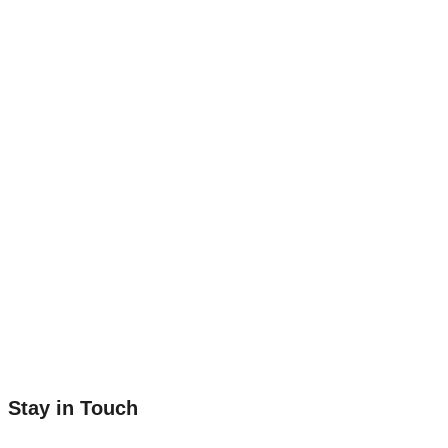
Stay in Touch