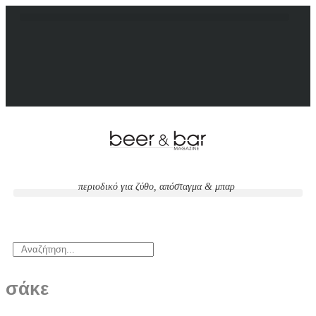
περιοδικό για ζύθο, απόσταγμα & μπαρ
σάκε