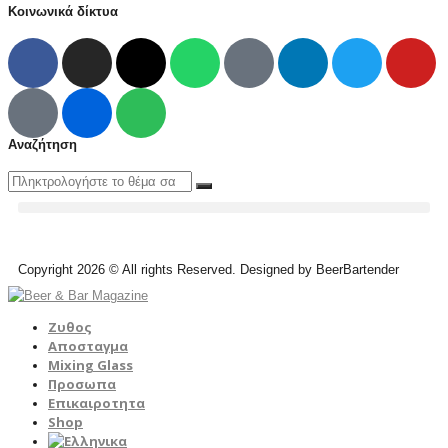
Κοινωνικά δίκτυα
Αναζήτηση
Copyright 2026 © All rights Reserved. Designed by BeerBartender
Ζυθος
Αποσταγμα
Mixing Glass
Προσωπα
Επικαιροτητα
Shop