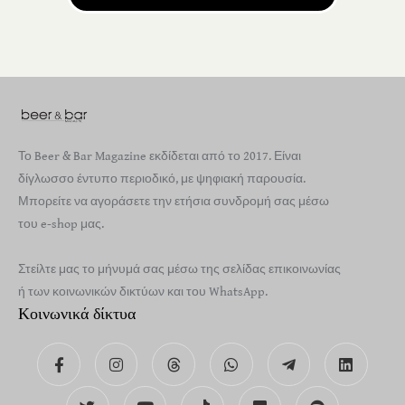
Το Beer & Bar Magazine εκδίδεται από το 2017. Είναι
δίγλωσσο έντυπο περιοδικό, με ψηφιακή παρουσία.
Μπορείτε να αγοράσετε την ετήσια συνδρομή σας μέσω
του e-shop μας.
Στείλτε μας το μήνυμά σας μέσω της σελίδας επικοινωνίας
ή των κοινωνικών δικτύων και του WhatsApp.
Κοινωνικά δίκτυα