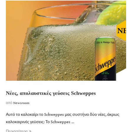
Νέες, απολαυστικές γεύσεις Schweppes
από
Newsroom
Αυτό το καλοκαίρι το Schweppes μας συστήνει δύο νέες, άκρως
καλοκαιρινές γεύσεις: Το Schweppes …
Περισσότερα