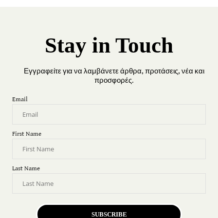
Stay in Touch
Εγγραφείτε για να λαμβάνετε άρθρα, προτάσεις, νέα και
προσφορές.
Email
First Name
Last Name
SUBSCRIBE