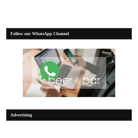
Follow our WhatsApp Channel
Advertising