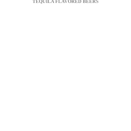
TEQUILA FLAVORED BEERS