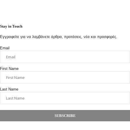
Stay in Touch
Εγγραφείτε για να λαμβάνετε άρθρα, προτάσεις, νέα και προσφορές.
Email
First Name
Last Name
SUBSCRIBE