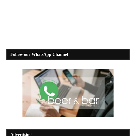
Follow our WhatsApp Channel
Advertising