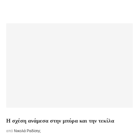
Η σχέση ανάμεσα στην μπύρα και την τεκίλα
από
Νικολά Ραδίσης