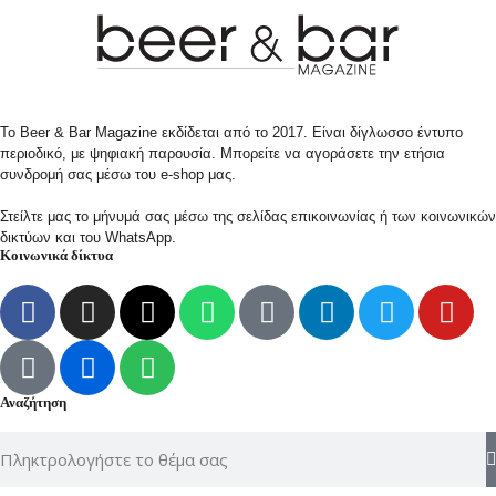
Το Beer & Bar Magazine εκδίδεται από το 2017. Είναι δίγλωσσο έντυπο
περιοδικό, με ψηφιακή παρουσία. Μπορείτε να αγοράσετε την ετήσια
συνδρομή σας μέσω του e-shop μας.
Στείλτε μας το μήνυμά σας μέσω της σελίδας επικοινωνίας ή των κοινωνικών
δικτύων και του WhatsApp.
Κοινωνικά δίκτυα
Αναζήτηση