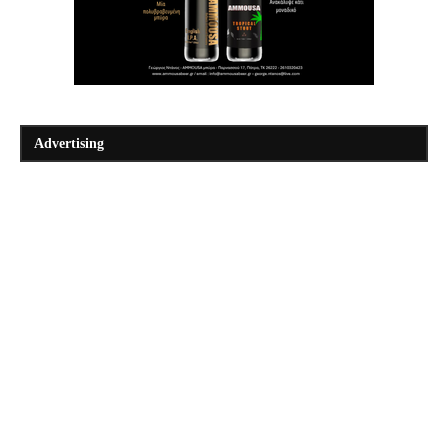
Advertising