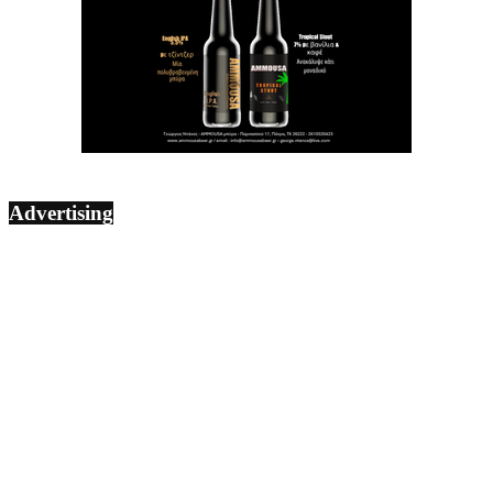
Advertising