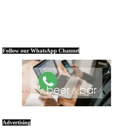
Follow our WhatsApp Channel
Advertising