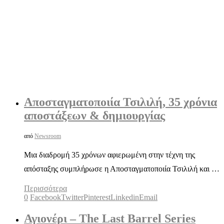
Αποσταγματοποιία Τσιλιλή, 35 χρόνια
αποστάξεων & δημιουργίας
από
Newsroom
Μια διαδρομή 35 χρόνων αφιερωμένη στην τέχνη της
απόσταξης συμπλήρωσε η Αποσταγματοποιία Τσιλιλή και …
Περισσότερα
0
Facebook
Twitter
Pinterest
Linkedin
Email
Αγιονέρι – The Last Barrel Series