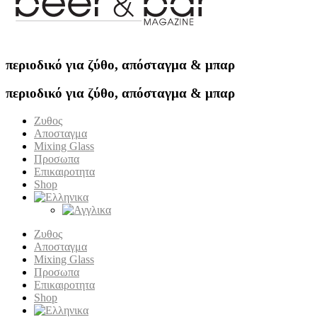
περιοδικό για ζύθο, απόσταγμα & μπαρ
περιοδικό για ζύθο, απόσταγμα & μπαρ
Ζυθος
Αποσταγμα
Mixing Glass
Προσωπα
Επικαιροτητα
Shop
Ζυθος
Αποσταγμα
Mixing Glass
Προσωπα
Επικαιροτητα
Shop