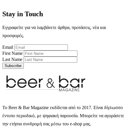
Stay in Touch
Εγγραφείτε για να λαμβάνετε άρθρα, προτάσεις, νέα και
προσφορές.
Email
First Name
Last Name
Subscribe
Το Beer & Bar Magazine εκδίδεται από το 2017. Είναι δίγλωσσο
έντυπο περιοδικό, με ψηφιακή παρουσία. Μπορείτε να αγοράσετε
την ετήσια συνδρομή σας μέσω του e-shop μας.