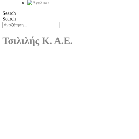
Search
Search
Τσιλιλής Κ. Α.Ε.