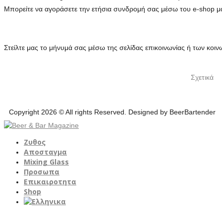
Μπορείτε να αγοράσετε την ετήσια συνδρομή σας μέσω του e-shop μ
Στείλτε μας το μήνυμά σας μέσω της σελίδας επικοινωνίας ή των κοι
Σχετικά
Copyright 2026 © All rights Reserved. Designed by BeerBartender
Ζυθος
Αποσταγμα
Mixing Glass
Προσωπα
Επικαιροτητα
Shop