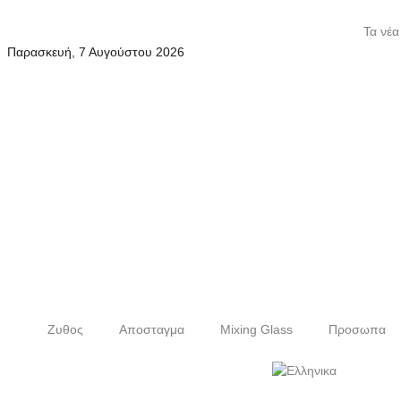
Τα νέα
Παρασκευή, 7 Αυγούστου 2026
Ζυθος
Αποσταγμα
Mixing Glass
Προσωπα