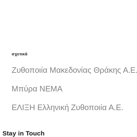
σχετικά
Ζυθοποιία Μακεδονίας Θράκης Α.Ε
Μπύρα ΝΕΜΑ
ΕΛΙΞΗ Ελληνική Ζυθοποιία Α.Ε.
Stay in Touch