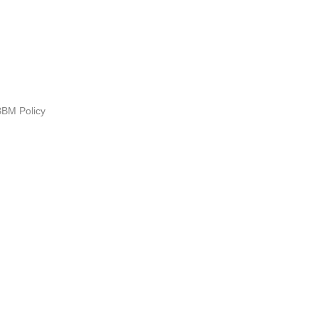
BM Policy