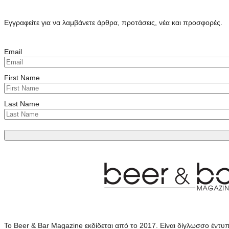
Εγγραφείτε για να λαμβάνετε άρθρα, προτάσεις, νέα και προσφορές.
Email
First Name
Last Name
Το Beer & Bar Magazine εκδίδεται από το 2017. Είναι δίγλωσσο έντυ