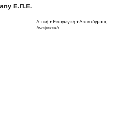
any Ε.Π.Ε.
Αττική ♦ Εισαγωγική ♦ Αποστάγματα,
Αναψυκτικά