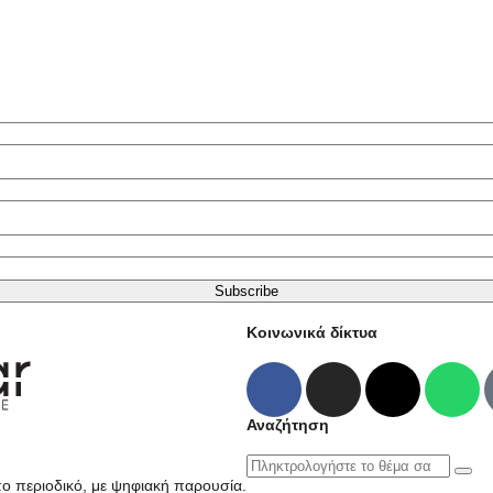
Subscribe
Κοινωνικά δίκτυα
Αναζήτηση
πο περιοδικό, με ψηφιακή παρουσία.