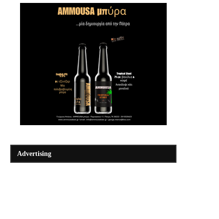
Advertising