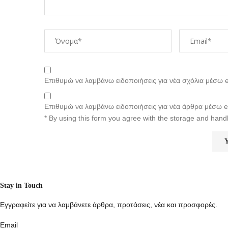
Επιθυμώ να λαμβάνω ειδοποιήσεις για νέα σχόλια μέσω e
Επιθυμώ να λαμβάνω ειδοποιήσεις για νέα άρθρα μέσω e
* By using this form you agree with the storage and handl
Stay in Touch
Εγγραφείτε για να λαμβάνετε άρθρα, προτάσεις, νέα και προσφορές.
Email