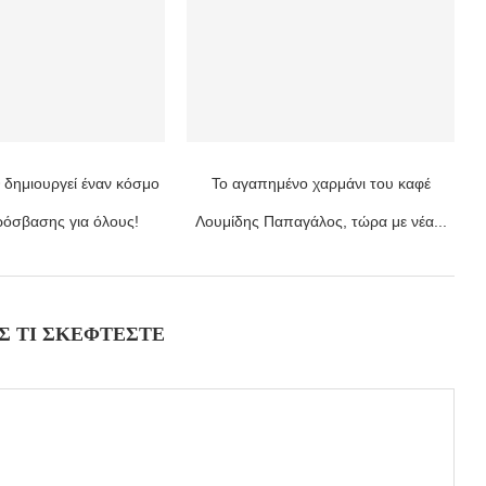
ημιουργεί έναν κόσμο
Το αγαπημένο χαρμάνι του καφέ
ρόσβασης για όλους!
Λουμίδης Παπαγάλος, τώρα με νέα...
Σ ΤΙ ΣΚΈΦΤΕΣΤΕ