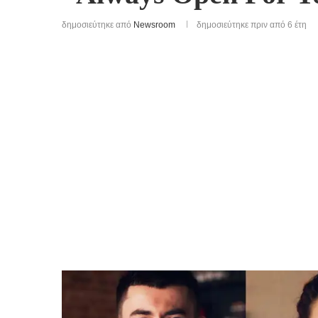
δημοσιεύτηκε από
Newsroom
δημοσιεύτηκε πριν από 6 έτη