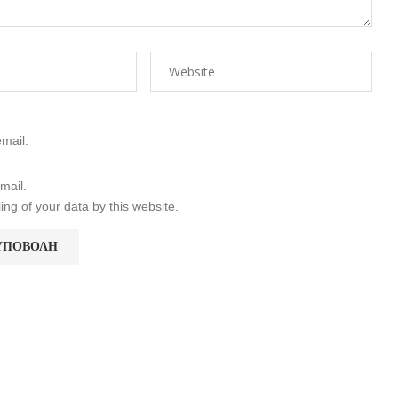
mail.
mail.
ing of your data by this website.