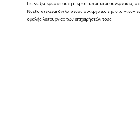
Για να ξεπεραστεί αυτή η κρίση απαιτείται συνεργασία, 
Nestlé στέκεται δίπλα στους συνεργάτες της στο «νέο» 
ομαλής λειτουργίας των επιχειρήσεών τους.