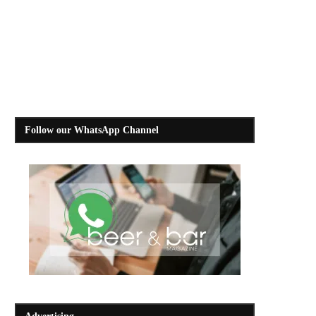
Follow our WhatsApp Channel