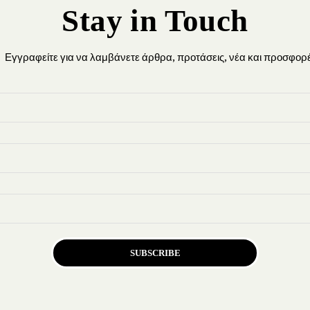
Stay in Touch
Εγγραφείτε για να λαμβάνετε άρθρα, προτάσεις, νέα και προσφορέ
SUBSCRIBE