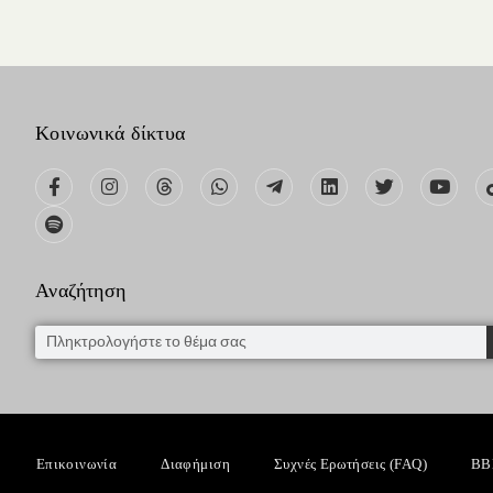
Κοινωνικά δίκτυα
Αναζήτηση
Επικοινωνία
Διαφήμιση
Συχνές Ερωτήσεις (FAQ)
BB