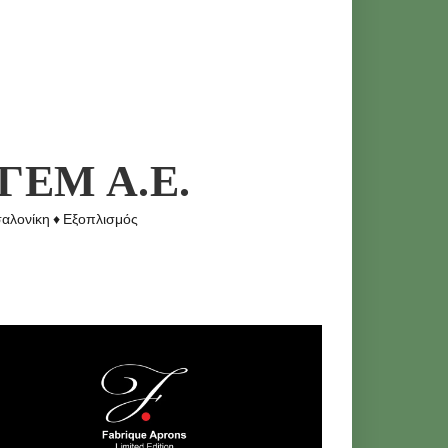
ΓΕΜ Α.Ε.
αλονίκη ♦ Εξοπλισμός