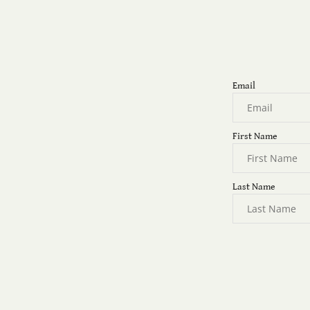
Email
First Name
Last Name