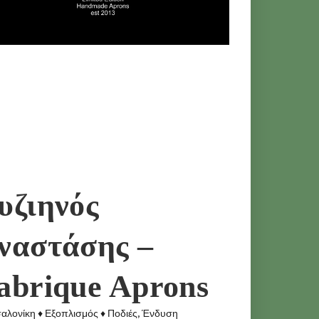
υζιηνός
ναστάσης –
abrique Aprons
αλονίκη ♦ Εξοπλισμός ♦ Ποδιές, Ένδυση