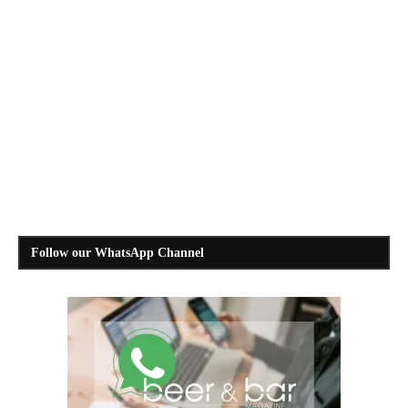
Follow our WhatsApp Channel