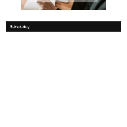
Advertising