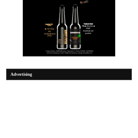
Advertising