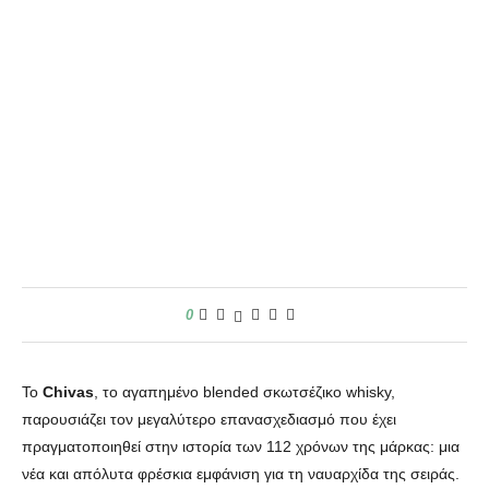
0
Το
Chivas
, το αγαπημένο blended σκωτσέζικο whisky,
παρουσιάζει τον μεγαλύτερο επανασχεδιασμό που έχει
πραγματοποιηθεί στην ιστορία των 112 χρόνων της μάρκας: μια
νέα και απόλυτα φρέσκια εμφάνιση για τη ναυαρχίδα της σειράς.