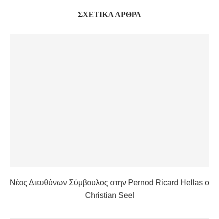
ΣΧΕΤΙΚΆ ΆΡΘΡΑ
Νέος Διευθύνων Σύμβουλος στην Pernod Ricard Hellas ο
Christian Seel