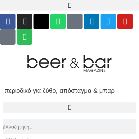
περιοδικό για ζύθο, απόσταγμα & μπαρ