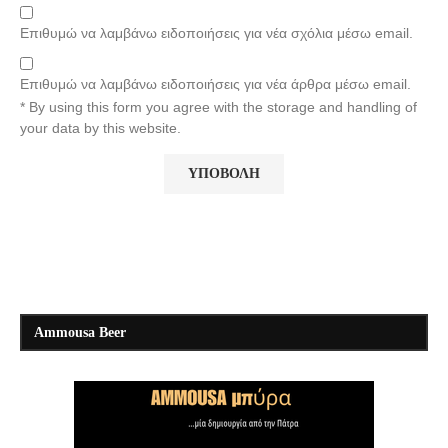
Επιθυμώ να λαμβάνω ειδοποιήσεις για νέα σχόλια μέσω email.
Επιθυμώ να λαμβάνω ειδοποιήσεις για νέα άρθρα μέσω email.
* By using this form you agree with the storage and handling of
your data by this website.
Ammousa Beer