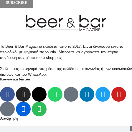
SUBSCRIBE
Το Beer & Bar Magazine εκδίδεται από το 2017. Είναι δίγλωσσο έντυπο
περιοδικό, με ψηφιακή παρουσία. Μπορείτε να αγοράσετε την ετήσια
συνδρομή σας μέσω του e-shop μας.
Στείλτε μας το μήνυμά σας μέσω της σελίδας επικοινωνίας ή των κοινωνικών
δικτύων και του WhatsApp.
Κοινωνικά δίκτυα
Αναζήτηση