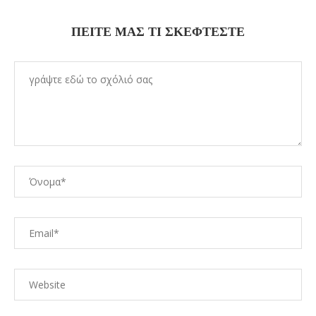
ΠΕΊΤΕ ΜΑΣ ΤΙ ΣΚΈΦΤΕΣΤΕ