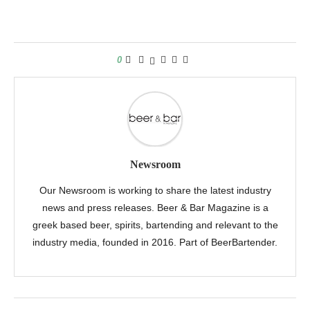
0
Newsroom
Our Newsroom is working to share the latest industry
news and press releases. Beer & Bar Magazine is a
greek based beer, spirits, bartending and relevant to the
industry media, founded in 2016. Part of BeerBartender.