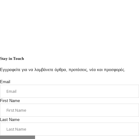
Stay in Touch
Εγγραφείτε για να λαμβάνετε άρθρα, προτάσεις, νέα και προσφορές.
Email
First Name
Last Name