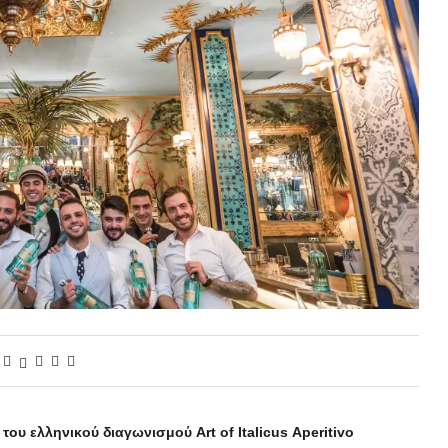
 του ελληνικού διαγωνισμού
Art
of
Italicus
Aperitivo