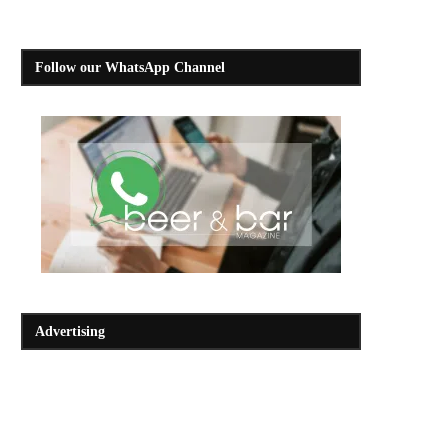
Follow our WhatsApp Channel
Advertising