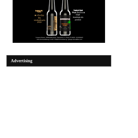
Advertising