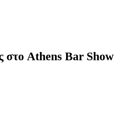
ς στο Athens Bar Show