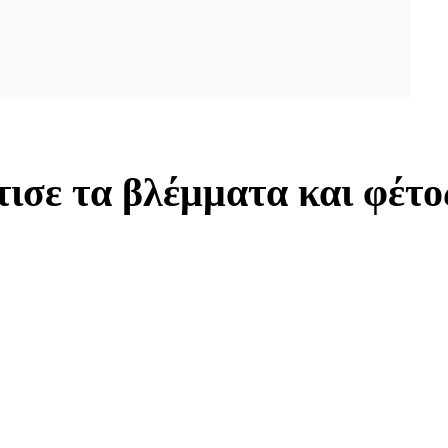
ισε τα βλέμματα και φέτο