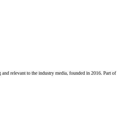
 and relevant to the industry media, founded in 2016. Part of