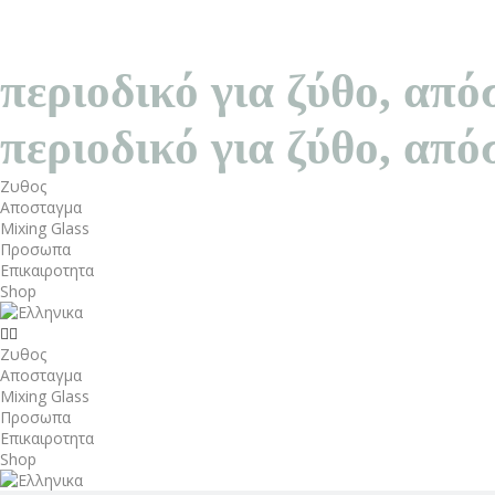
περιοδικό για ζύθο, α
περιοδικό για ζύθο, α
Ζυθος
Αποσταγμα
Mixing Glass
Προσωπα
Επικαιροτητα
Shop
Ζυθος
Αποσταγμα
Mixing Glass
Προσωπα
Επικαιροτητα
Shop