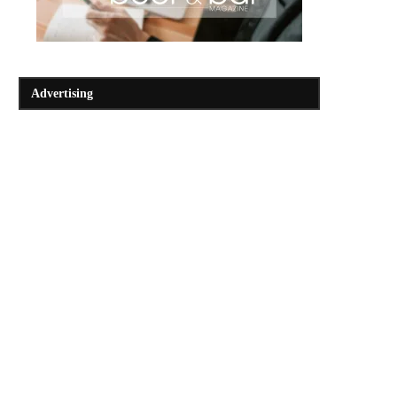
Advertising