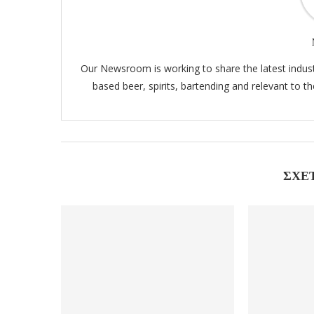
Our Newsroom is working to share the latest indus
based beer, spirits, bartending and relevant to 
ΣΧΕ