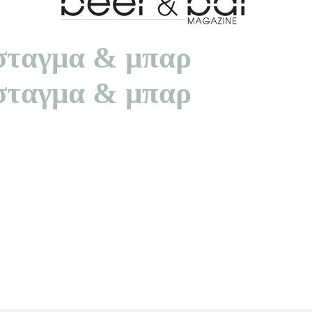
πόσταγμα & μπαρ
πόσταγμα & μπαρ