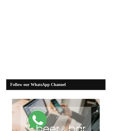
Follow our WhatsApp Channel