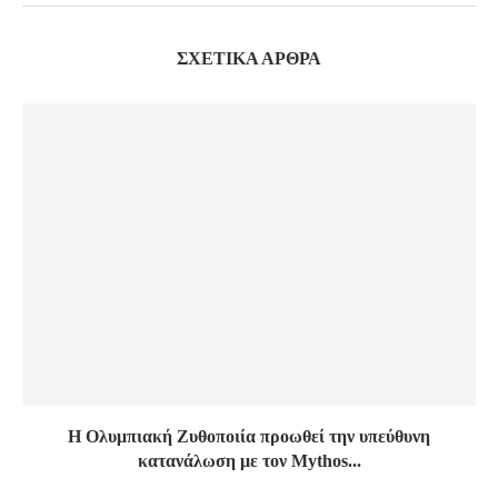
ΣΧΕΤΙΚΆ ΆΡΘΡΑ
Η Ολυμπιακή Ζυθοποιία προωθεί την υπεύθυνη
κατανάλωση με τον Mythos...