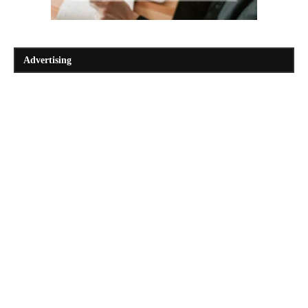
Advertising