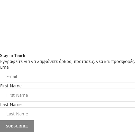
Stay in Touch
Εγγραφείτε για να λαμβάνετε άρθρα, προτάσεις, νέα και προσφορές.
Email
First Name
Last Name
SUBSCRIBE