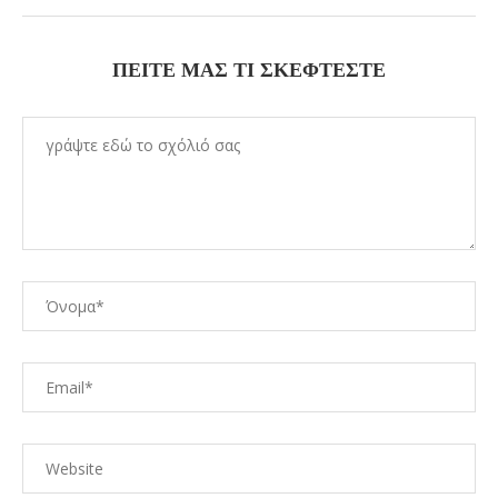
ΠΕΊΤΕ ΜΑΣ ΤΙ ΣΚΈΦΤΕΣΤΕ