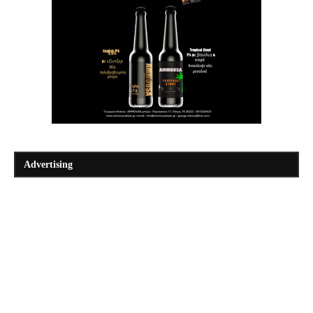
Advertising