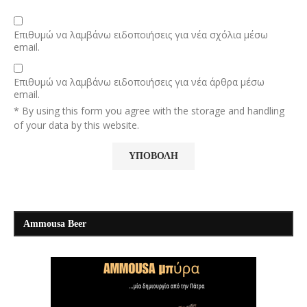
Επιθυμώ να λαμβάνω ειδοποιήσεις για νέα σχόλια μέσω
email.
Επιθυμώ να λαμβάνω ειδοποιήσεις για νέα άρθρα μέσω
email.
* By using this form you agree with the storage and handling
of your data by this website.
Ammousa Beer