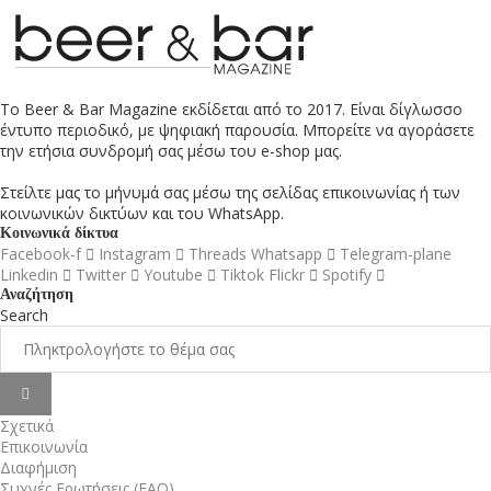
Το Beer & Bar Magazine εκδίδεται από το 2017. Είναι δίγλωσσο
έντυπο περιοδικό, με ψηφιακή παρουσία. Μπορείτε να αγοράσετε
την ετήσια συνδρομή σας μέσω του e-shop μας.
Στείλτε μας το μήνυμά σας μέσω της σελίδας επικοινωνίας ή των
κοινωνικών δικτύων και του WhatsApp.
Κοινωνικά δίκτυα
Facebook-f
Instagram
Threads
Whatsapp
Telegram-plane
Linkedin
Twitter
Youtube
Tiktok
Flickr
Spotify
Αναζήτηση
Search
Σχετικά
Επικοινωνία
Διαφήμιση
Συχνές Ερωτήσεις (FAQ)