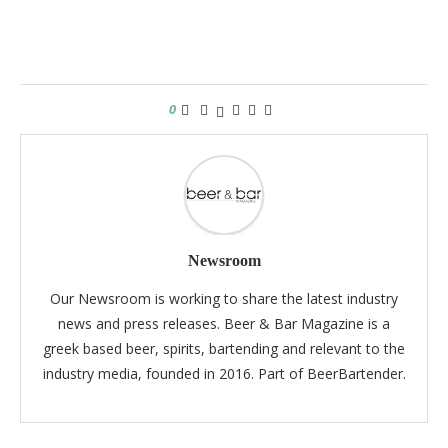
0
Newsroom
Our Newsroom is working to share the latest industry
news and press releases. Beer & Bar Magazine is a
greek based beer, spirits, bartending and relevant to the
industry media, founded in 2016. Part of BeerBartender.