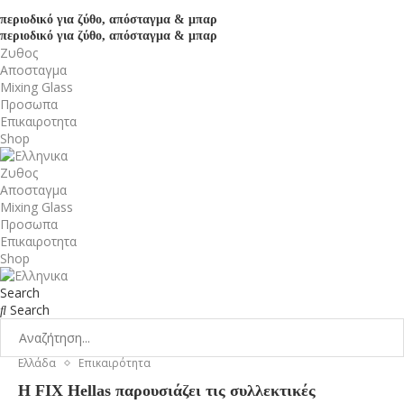
περιοδικό για ζύθο, απόσταγμα & μπαρ
περιοδικό για ζύθο, απόσταγμα & μπαρ
Ζυθος
Αποσταγμα
Mixing Glass
Προσωπα
Επικαιροτητα
Shop
Ζυθος
Αποσταγμα
Mixing Glass
Προσωπα
Επικαιροτητα
Shop
Search
Search
Ελλάδα
Επικαιρότητα
Η FIX Hellas παρουσιάζει τις συλλεκτικές