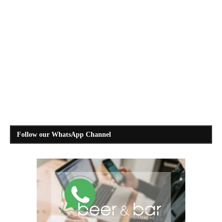
Follow our WhatsApp Channel