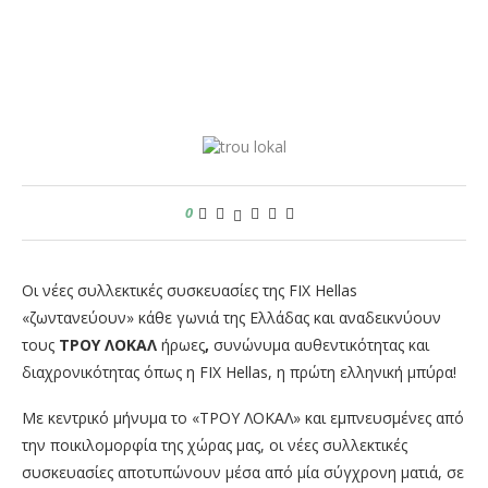
0
Οι νέες συλλεκτικές συσκευασίες της FIX Hellas
«ζωντανεύουν» κάθε γωνιά της Ελλάδας και αναδεικνύουν
τους
ΤΡΟΥ ΛΟΚΑΛ
ήρωες
,
συνώνυμα αυθεντικότητας και
διαχρονικότητας όπως η FIX Hellas, η πρώτη ελληνική μπύρα!
Με κεντρικό μήνυμα το «ΤΡΟΥ ΛΟΚΑΛ» και εμπνευσμένες από
την ποικιλομορφία της χώρας μας, οι νέες συλλεκτικές
συσκευασίες αποτυπώνουν μέσα από μία σύγχρονη ματιά, σε