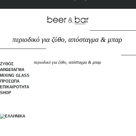
περιοδικό για ζύθο, απόσταγμα & μπαρ
περιοδικό για ζύθο, απόσταγμα & μπαρ
ΖΥΘΟΣ
ΑΠΟΣΤΑΓΜΑ
MIXING GLASS
ΠΡΟΣΩΠΑ
ΕΠΙΚΑΙΡΟΤΗΤΑ
SHOP