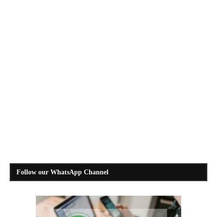
Follow our WhatsApp Channel