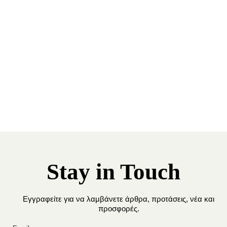
Stay in Touch
Εγγραφείτε για να λαμβάνετε άρθρα, προτάσεις, νέα και
προσφορές.