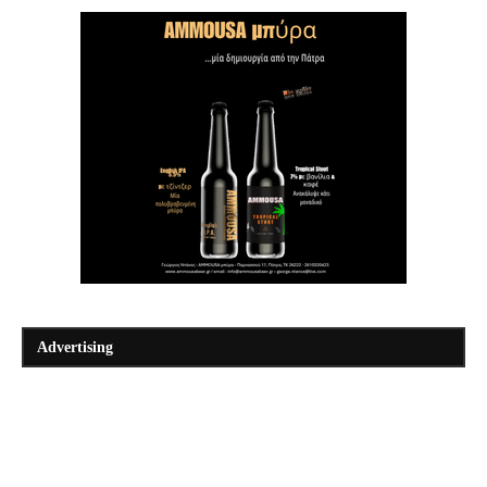
Advertising