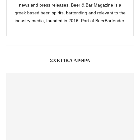
news and press releases. Beer & Bar Magazine is a
greek based beer, spirits, bartending and relevant to the
industry media, founded in 2016. Part of BeerBartender.
ΣΧΕΤΙΚΆ ΆΡΘΡΑ