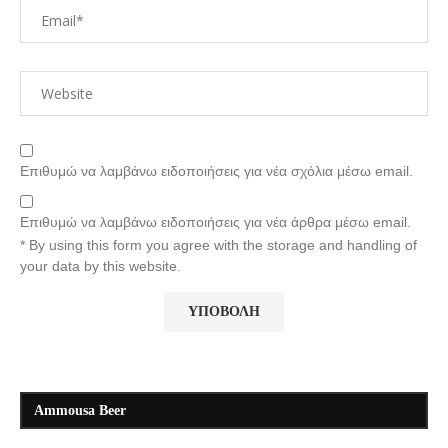
Επιθυμώ να λαμβάνω ειδοποιήσεις για νέα σχόλια μέσω email.
Επιθυμώ να λαμβάνω ειδοποιήσεις για νέα άρθρα μέσω email.
* By using this form you agree with the storage and handling of
your data by this website.
Ammousa Beer