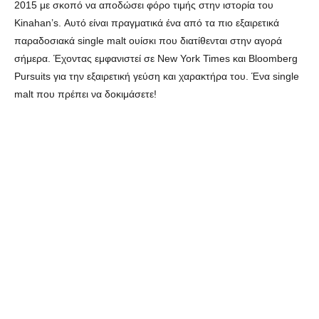
2015 με σκοπό να αποδώσει φόρο τιμής στην ιστορία του
Kinahan’s. Αυτό είναι πραγματικά ένα από τα πιο εξαιρετικά
παραδοσιακά single malt ουίσκι που διατίθενται στην αγορά
σήμερα. Έχοντας εμφανιστεί σε New York Times και Bloomberg
Pursuits για την εξαιρετική γεύση και χαρακτήρα του. Ένα single
malt που πρέπει να δοκιμάσετε!