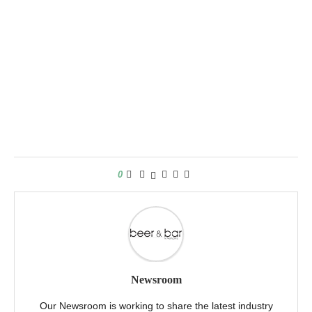
0
Newsroom
Our Newsroom is working to share the latest industry