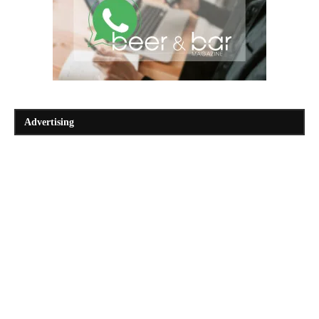
Advertising