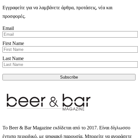
Εγγραφείτε για να λαμβάνετε άρθρα, προτάσεις, νέα και
προσφορές.
Email
First Name
Last Name
Subscribe
Το Beer & Bar Magazine εκδίδεται από το 2017. Είναι δίγλωσσο
έντυπο περιοδικό, με ψηφιακή παρουσία. Μπορείτε να αγοράσετε