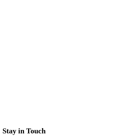
Stay in Touch