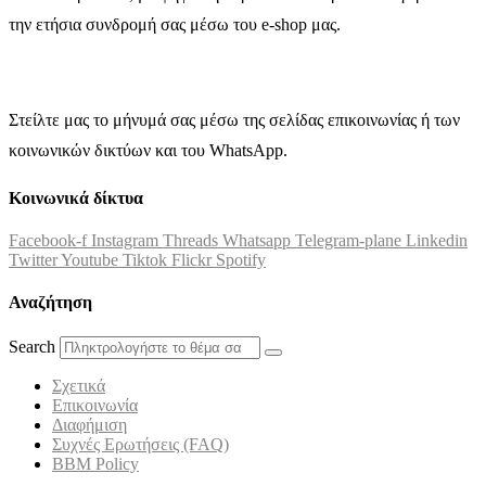
την ετήσια συνδρομή σας μέσω του e-shop μας.
Στείλτε μας το μήνυμά σας μέσω της σελίδας επικοινωνίας ή των
κοινωνικών δικτύων και του WhatsApp.
Κοινωνικά δίκτυα
Facebook-f
Instagram
Threads
Whatsapp
Telegram-plane
Linkedin
Twitter
Youtube
Tiktok
Flickr
Spotify
Αναζήτηση
Search
Σχετικά
Επικοινωνία
Διαφήμιση
Συχνές Ερωτήσεις (FAQ)
BBM Policy