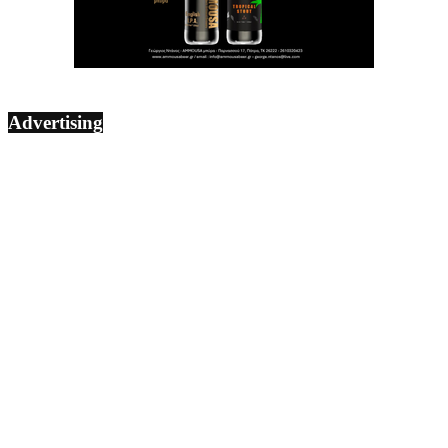
Advertising