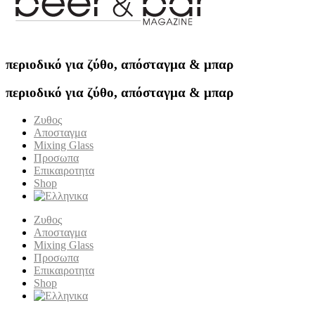
περιοδικό για ζύθο, απόσταγμα & μπαρ
περιοδικό για ζύθο, απόσταγμα & μπαρ
Ζυθος
Αποσταγμα
Mixing Glass
Προσωπα
Επικαιροτητα
Shop
Ζυθος
Αποσταγμα
Mixing Glass
Προσωπα
Επικαιροτητα
Shop