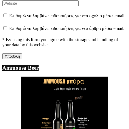
Επιθυμώ να λαμβάνω ειδοποιήσεις για νέα σχόλια μέσω email.
Επιθυμώ να λαμβάνω ειδοποιήσεις για νέα άρθρα μέσω email.
* By using this form you agree with the storage and handling of
your data by this website.
Ammousa Beer