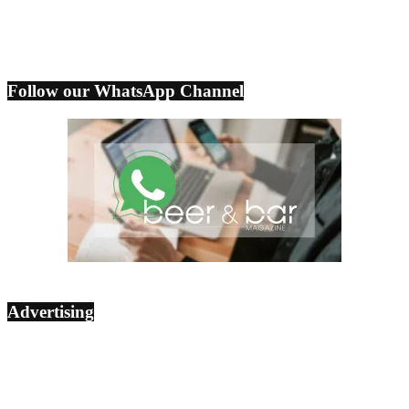
Follow our WhatsApp Channel
Advertising