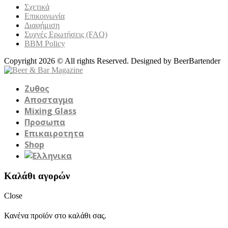
Σχετικά
Επικοινωνία
Διαφήμιση
Συχνές Ερωτήσεις (FAQ)
BBM Policy
Copyright 2026 © All rights Reserved. Designed by BeerBartender
Ζυθος
Αποσταγμα
Mixing Glass
Προσωπα
Επικαιροτητα
Shop
Καλάθι αγορών
Close
Κανένα προϊόν στο καλάθι σας.