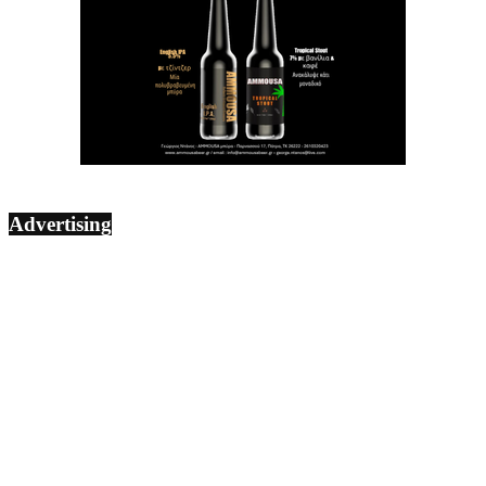
Advertising