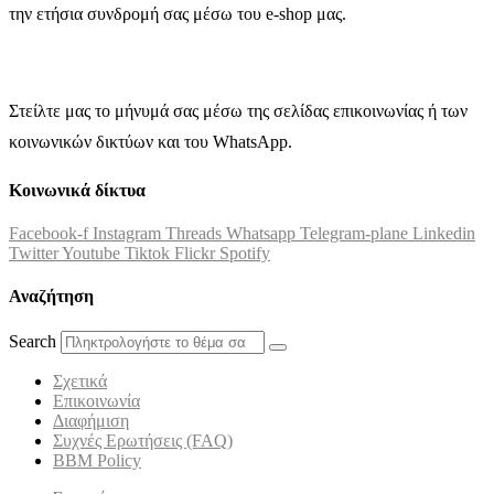
την ετήσια συνδρομή σας μέσω του e-shop μας.
Στείλτε μας το μήνυμά σας μέσω της σελίδας επικοινωνίας ή των
κοινωνικών δικτύων και του WhatsApp.
Κοινωνικά δίκτυα
Facebook-f
Instagram
Threads
Whatsapp
Telegram-plane
Linkedin
Twitter
Youtube
Tiktok
Flickr
Spotify
Αναζήτηση
Search
Σχετικά
Επικοινωνία
Διαφήμιση
Συχνές Ερωτήσεις (FAQ)
BBM Policy