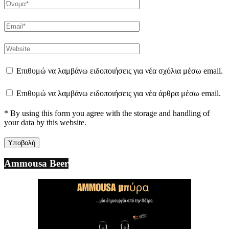
Επιθυμώ να λαμβάνω ειδοποιήσεις για νέα σχόλια μέσω email.
Επιθυμώ να λαμβάνω ειδοποιήσεις για νέα άρθρα μέσω email.
* By using this form you agree with the storage and handling of
your data by this website.
Ammousa Beer