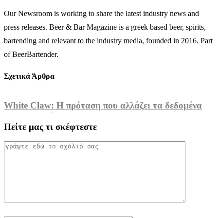
Our Newsroom is working to share the latest industry news and
press releases. Beer & Bar Magazine is a greek based beer, spirits,
bartending and relevant to the industry media, founded in 2016. Part
of BeerBartender.
Σχετικά Άρθρα
White Claw: Η πρόταση που αλλάζει τα δεδομένα
στην κατανάλωση...
Πείτε μας τι σκέφτεστε