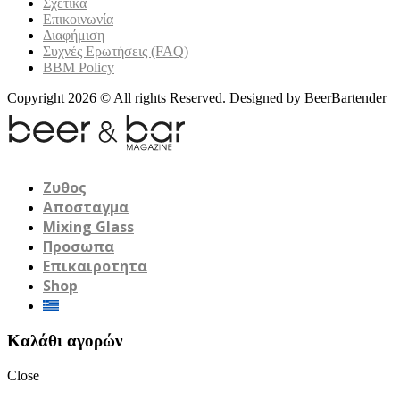
Σχετικά
Επικοινωνία
Διαφήμιση
Συχνές Ερωτήσεις (FAQ)
BBM Policy
Copyright 2026 © All rights Reserved. Designed by BeerBartender
Ζυθος
Αποσταγμα
Mixing Glass
Προσωπα
Επικαιροτητα
Shop
Καλάθι αγορών
Close