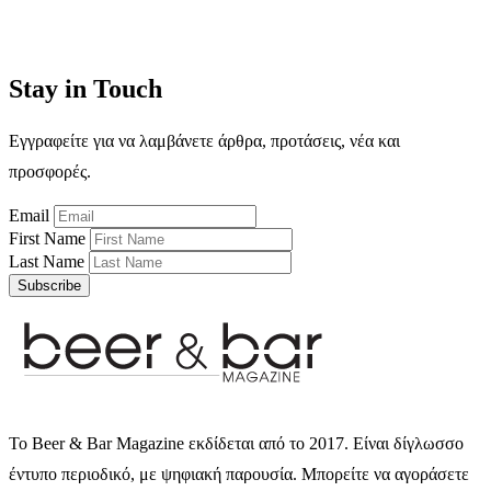
Stay in Touch
Εγγραφείτε για να λαμβάνετε άρθρα, προτάσεις, νέα και
προσφορές.
Email
First Name
Last Name
Subscribe
Το Beer & Bar Magazine εκδίδεται από το 2017. Είναι δίγλωσσο
έντυπο περιοδικό, με ψηφιακή παρουσία. Μπορείτε να αγοράσετε