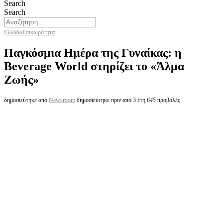
Search
Search
Ελλάδα
Επικαιρότητα
Παγκόσμια Ημέρα της Γυναίκας: η
Beverage World στηρίζει το «Άλμα
Ζωής»
δημοσιεύτηκε από
Newsroom
δημοσιεύτηκε πριν από 3 έτη
645
προβολές