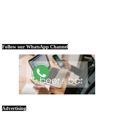
Follow our WhatsApp Channel
Advertising