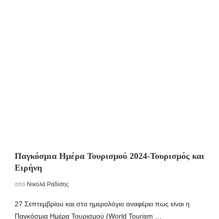
Παγκόσμια Ημέρα Τουρισμού 2024-Τουρισμός και
Ειρήνη
από
Νικολά Ραδίσης
27 Σεπτεμβρίου και στο ημερολόγιο αναφέρει πως είναι η
Παγκόσμια Ημέρα Τουρισμού (World Tourism …