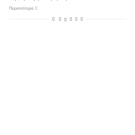
Περισσότερα