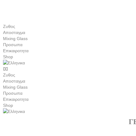
Ζυθος
Αποσταγμα
Mixing Glass
Προσωπα
Επικαιροτητα
Shop
Ζυθος
Αποσταγμα
Mixing Glass
Προσωπα
Επικαιροτητα
Shop
Γ