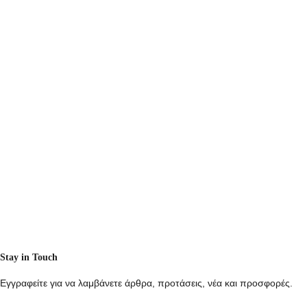
Stay in Touch
Εγγραφείτε για να λαμβάνετε άρθρα, προτάσεις, νέα και προσφορές.