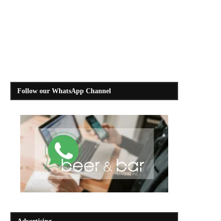
Follow our WhatsApp Channel