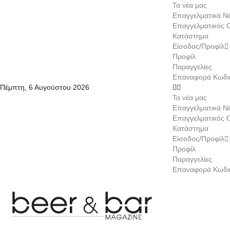
Τα νέα μας
Επαγγελματικά Ν
Επαγγελματικός 
Κατάστημα
Είσοδος/Προφίλ
Προφίλ
Παραγγελίες
Επαναφορά Κωδι
Πέμπτη, 6 Αυγούστου 2026
Τα νέα μας
Επαγγελματικά Ν
Επαγγελματικός 
Κατάστημα
Είσοδος/Προφίλ
Προφίλ
Παραγγελίες
Επαναφορά Κωδι