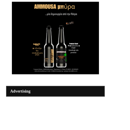
Advertising