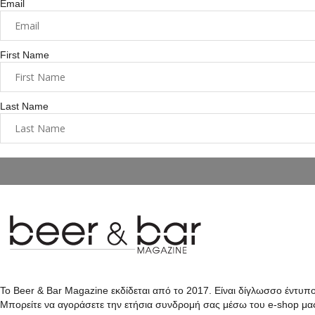
Email
First Name
Last Name
Το Beer & Bar Magazine εκδίδεται από το 2017. Είναι δίγλωσσο έντυπ
Μπορείτε να αγοράσετε την ετήσια συνδρομή σας μέσω του e-shop μα