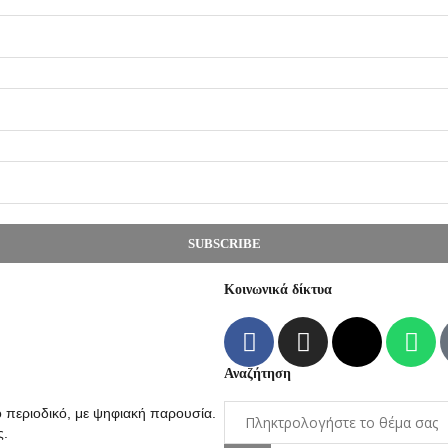
SUBSCRIBE
Κοινωνικά δίκτυα
Αναζήτηση
ο περιοδικό, με ψηφιακή παρουσία.
ς.