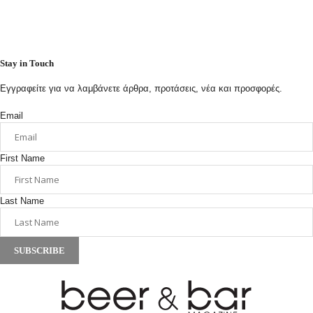
Stay in Touch
Εγγραφείτε για να λαμβάνετε άρθρα, προτάσεις, νέα και προσφορές.
Email
First Name
Last Name
SUBSCRIBE