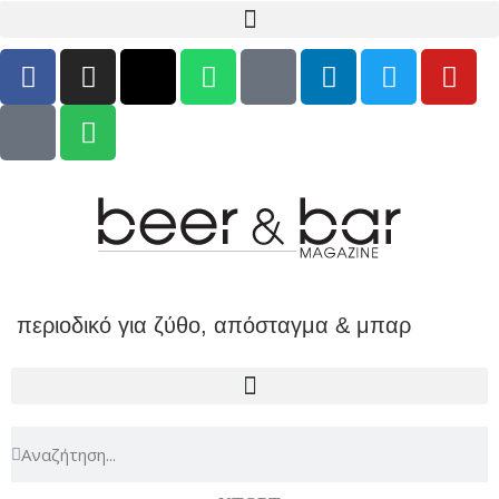
περιοδικό για ζύθο, απόσταγμα & μπαρ