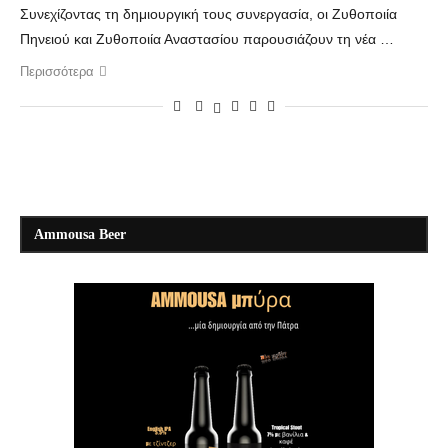
Συνεχίζοντας τη δημιουργική τους συνεργασία, οι Ζυθοποιία
Πηνειού και Ζυθοποιία Αναστασίου παρουσιάζουν τη νέα …
Περισσότερα
Ammousa Beer