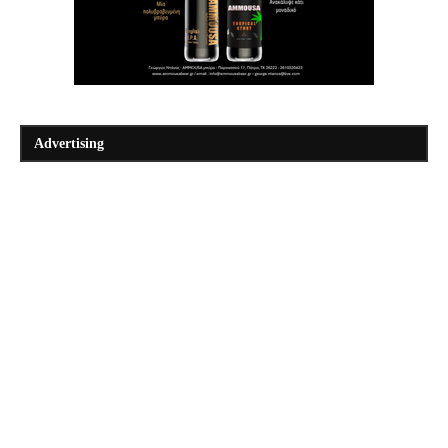
Advertising