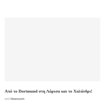
Από το Dortmund στη Λάρισα και το Χαλάνδρι!
από
Newsroom