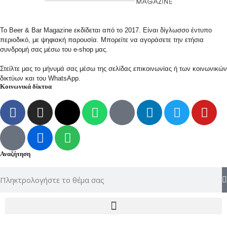
Το Beer & Bar Magazine εκδίδεται από το 2017. Είναι δίγλωσσο έντυπο
περιοδικό, με ψηφιακή παρουσία. Μπορείτε να αγοράσετε την ετήσια
συνδρομή σας μέσω του e-shop μας.
Στείλτε μας το μήνυμά σας μέσω της σελίδας επικοινωνίας ή των κοινωνικών
δικτύων και του WhatsApp.
Κοινωνικά δίκτυα
Αναζήτηση