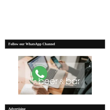
Follow our WhatsApp Channel
Advertising