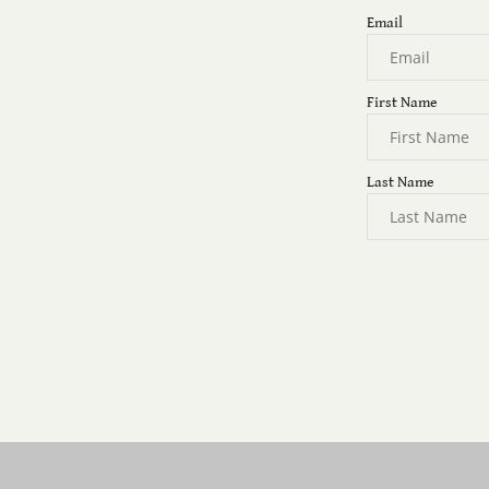
Email
First Name
Last Name