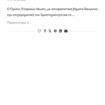
Ο Όμιλος Εταιρειών Mantis, με αποφασιστικά βήματα διευρύνει
την επιχειρηματική του δραστηριότητα και το …
Περισσότερα