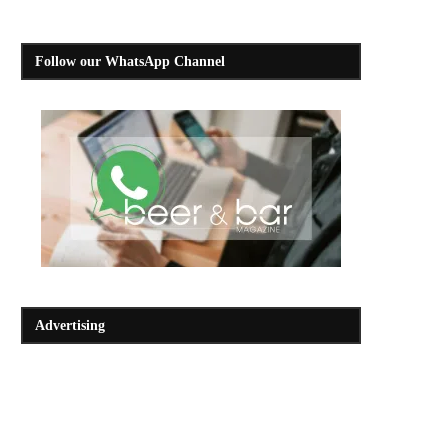
Follow our WhatsApp Channel
Advertising