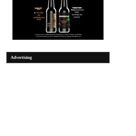
Advertising