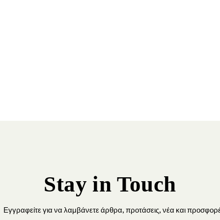
Stay in Touch
Εγγραφείτε για να λαμβάνετε άρθρα, προτάσεις, νέα και προσφορέ