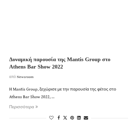
Δυναμική παρουσία της Mantis Group στο
Athens Bar Show 2022
από
Newsroom
H Mantis Group, ξεχώρισε με την παρουσία της φέτος στο
Athens Bar Show 2022, …
Περισσότερα