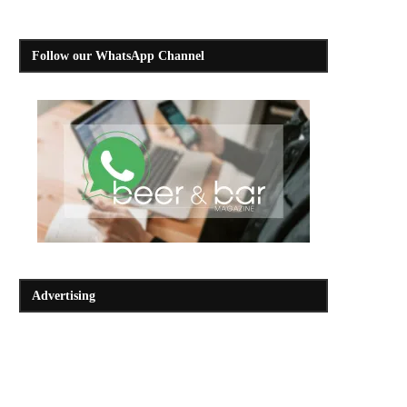
Follow our WhatsApp Channel
Advertising