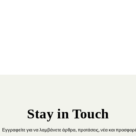
Stay in Touch
Εγγραφείτε για να λαμβάνετε άρθρα, προτάσεις, νέα και προσφορέ