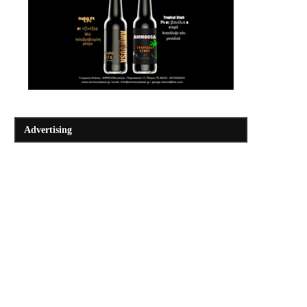
Advertising