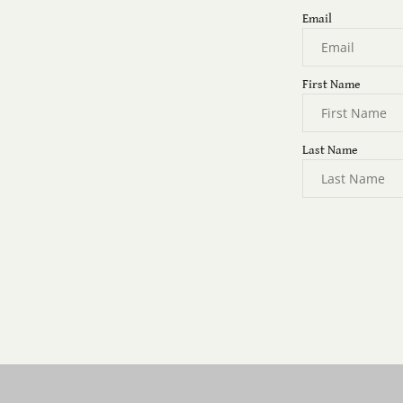
Email
First Name
Last Name