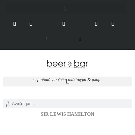
περιοδικό για ζύθο, απόσταγμα & μπαρ
SIR LEWIS HAMILTON