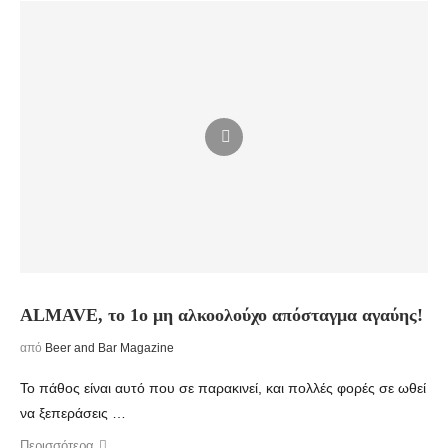
ALMAVE, το 1ο μη αλκοολούχο απόσταγμα αγαύης!
από
Beer and Bar Magazine
Το πάθος είναι αυτό που σε παρακινεί, και πολλές φορές σε ωθεί
να ξεπεράσεις …
Περισσότερα