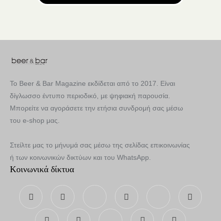
Το Beer & Bar Magazine εκδίδεται από το 2017. Είναι
δίγλωσσο έντυπο περιοδικό, με ψηφιακή παρουσία.
Μπορείτε να αγοράσετε την ετήσια συνδρομή σας μέσω
του e-shop μας.
Στείλτε μας το μήνυμά σας μέσω της σελίδας επικοινωνίας
ή των κοινωνικών δικτύων και του WhatsApp.
Κοινωνικά δίκτυα