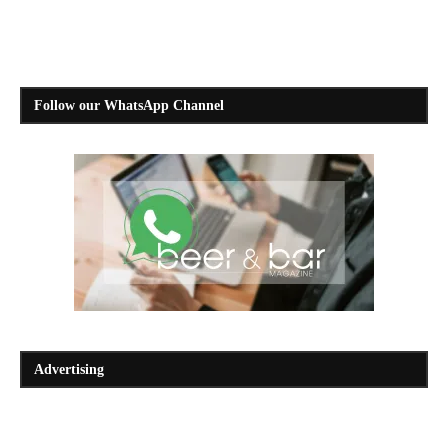
Follow our WhatsApp Channel
Advertising