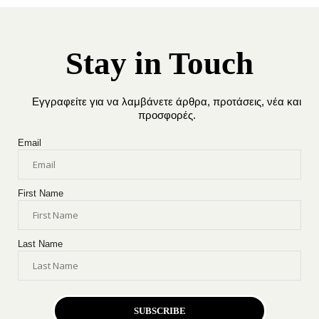
Stay in Touch
Εγγραφείτε για να λαμβάνετε άρθρα, προτάσεις, νέα και
προσφορές.
Email
First Name
Last Name
SUBSCRIBE