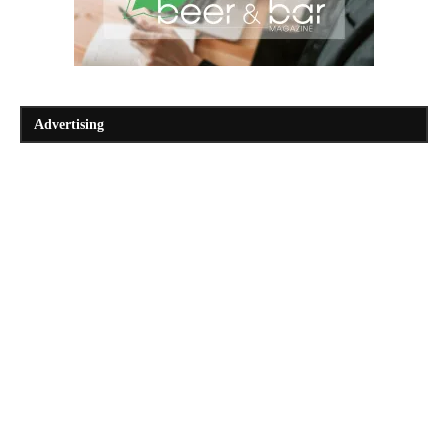
Advertising