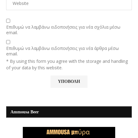
Επιθυμώ να λαμβάνω ειδοποιήσεις για νέα σχόλια μέσω
email.
Επιθυμώ να λαμβάνω ειδοποιήσεις για νέα άρθρα μέσω
email.
* By using this form you agree with the storage and handling
of your data by this website.
Ammousa Beer