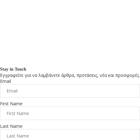
Stay in Touch
Εγγραφείτε για να λαμβάνετε άρθρα, προτάσεις, νέα και προσφορές.
Email
First Name
Last Name