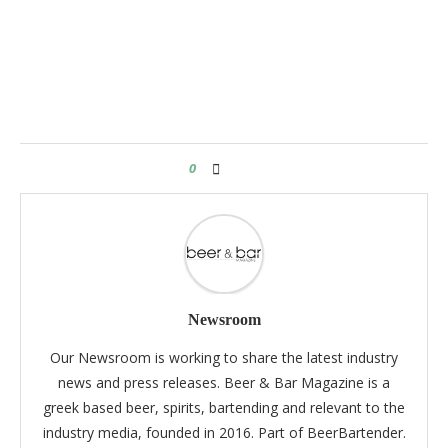
0
Newsroom
Our Newsroom is working to share the latest industry
news and press releases. Beer & Bar Magazine is a
greek based beer, spirits, bartending and relevant to the
industry media, founded in 2016. Part of BeerBartender.