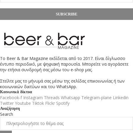
SUBSCRIBE
Το Beer & Bar Magazine εκδίδεται από το 2017. Είναι δίγλωσσο
έντυπο περιοδικό, με ψηφιακή παρουσία. Μπορείτε να αγοράσετε
την ετήσια συνδρομή σας μέσω του e-shop μας.
Στείλτε μας το μήνυμά σας μέσω της σελίδας επικοινωνίας ή των
κοινωνικών δικτύων και του WhatsApp.
Κοινωνικά δίκτυα
Facebook-f
Instagram
Threads
Whatsapp
Telegram-plane
Linkedin
Twitter
Youtube
Tiktok
Flickr
Spotify
Αναζήτηση
Search