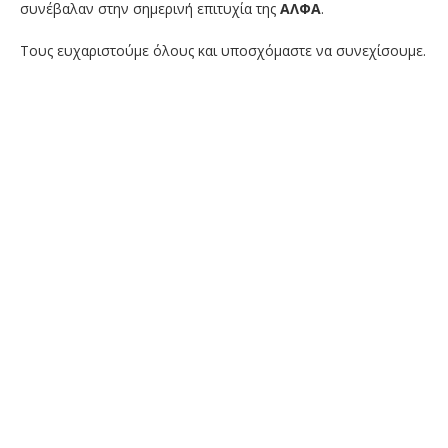
συνέβαλαν στην σημερινή επιτυχία της
ΑΛΦΑ
.
Τους ευχαριστούμε όλους και υποσχόμαστε να συνεχίσουμε.