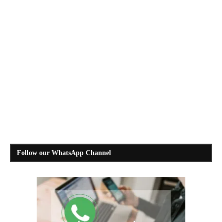
Follow our WhatsApp Channel