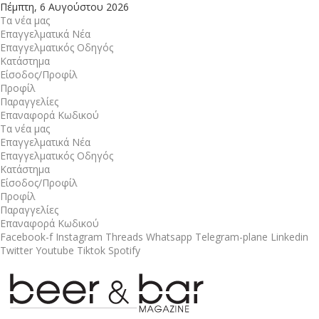
Πέμπτη, 6 Αυγούστου 2026
Τα νέα μας
Επαγγελματικά Νέα
Επαγγελματικός Οδηγός
Κατάστημα
Είσοδος/Προφίλ
Προφίλ
Παραγγελίες
Επαναφορά Κωδικού
Τα νέα μας
Επαγγελματικά Νέα
Επαγγελματικός Οδηγός
Κατάστημα
Είσοδος/Προφίλ
Προφίλ
Παραγγελίες
Επαναφορά Κωδικού
Facebook-f
Instagram
Threads
Whatsapp
Telegram-plane
Linkedin
Twitter
Youtube
Tiktok
Spotify