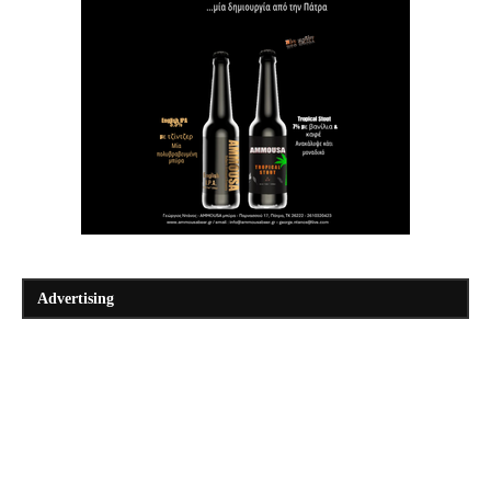
Advertising