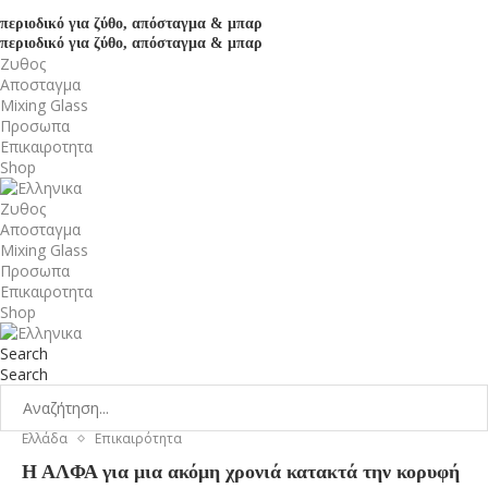
περιοδικό για ζύθο, απόσταγμα & μπαρ
περιοδικό για ζύθο, απόσταγμα & μπαρ
Ζυθος
Αποσταγμα
Mixing Glass
Προσωπα
Επικαιροτητα
Shop
Ζυθος
Αποσταγμα
Mixing Glass
Προσωπα
Επικαιροτητα
Shop
Search
Search
Ελλάδα
Επικαιρότητα
Η ΑΛΦΑ για μια ακόμη χρονιά κατακτά την κορυφή