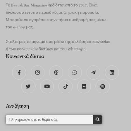
Το Beer & Bar Magazine εκδίδεται από το 2017. Είναι
δίγλωσσο έντυπο περιοδικό, με ψηφιακή παρουσία.
Μπορείτε να αγοράσετε την ετήσια συνδρομή σας μέσω
του e-shop μας.
Στείλτε μας το μήνυμά σας μέσω της σελίδας επικοινωνίας
ή των κοινωνικών δικτύων και του WhatsApp.
Κοινωνικά δίκτυα
Αναζήτηση