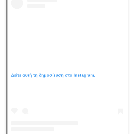
Δείτε αυτή τη δημοσίευση στο Instagram.