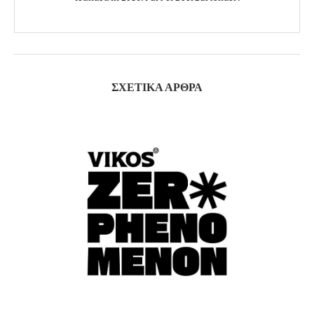
ΣΧΕΤΙΚΆ ΆΡΘΡΑ