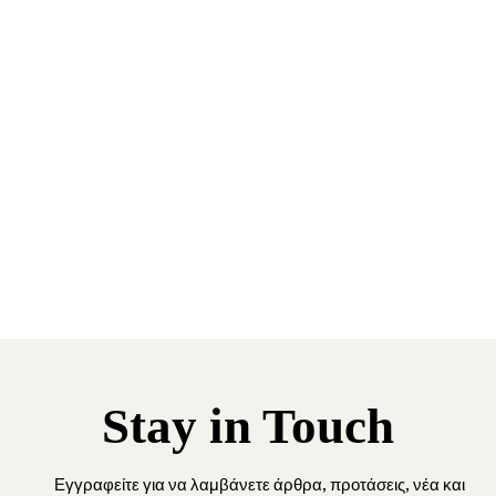
Stay in Touch
Εγγραφείτε για να λαμβάνετε άρθρα, προτάσεις, νέα και