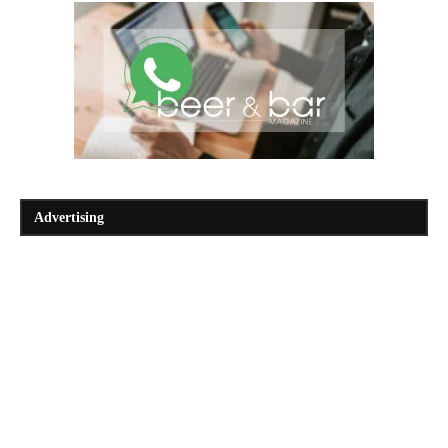
Advertising