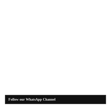
Follow our WhatsApp Channel