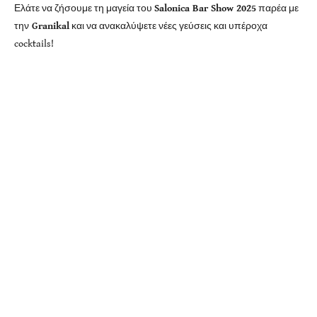
Ελάτε να ζήσουμε τη μαγεία του
Salonica Bar Show 2025
παρέα με
την
Granikal
και να ανακαλύψετε νέες γεύσεις και υπέροχα
cocktails!