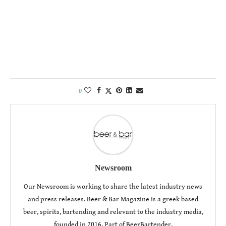
0
Newsroom
Our Newsroom is working to share the latest industry news
and press releases. Beer & Bar Magazine is a greek based
beer, spirits, bartending and relevant to the industry media,
founded in 2016. Part of BeerBartender.