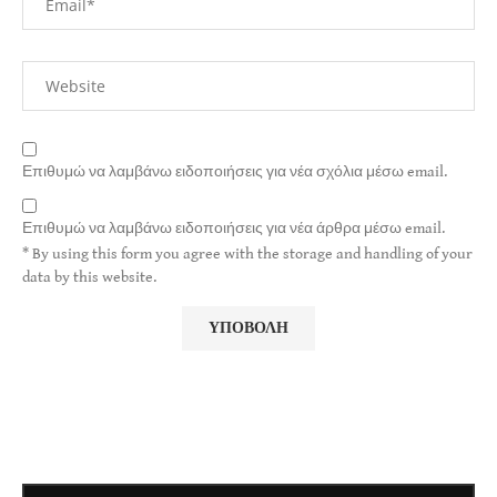
Επιθυμώ να λαμβάνω ειδοποιήσεις για νέα σχόλια μέσω email.
Επιθυμώ να λαμβάνω ειδοποιήσεις για νέα άρθρα μέσω email.
* By using this form you agree with the storage and handling of your
data by this website.