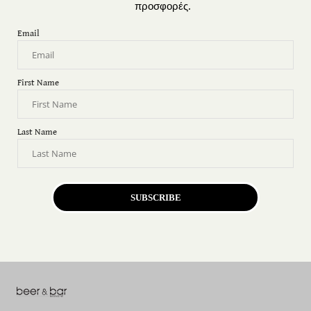
προσφορές.
Email
First Name
Last Name
SUBSCRIBE