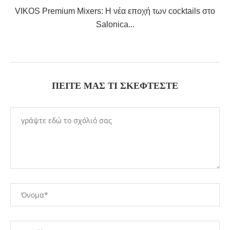
VIKOS Premium Mixers: Η νέα εποχή των cocktails στο
Salonica...
ΠΕΊΤΕ ΜΑΣ ΤΙ ΣΚΈΦΤΕΣΤΕ