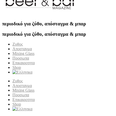
περιοδικό για ζύθο, απόσταγμα & μπαρ
περιοδικό για ζύθο, απόσταγμα & μπαρ
Ζυθος
Αποσταγμα
Mixing Glass
Προσωπα
Επικαιροτητα
Shop
Ζυθος
Αποσταγμα
Mixing Glass
Προσωπα
Επικαιροτητα
Shop