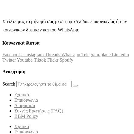
Στείλτε μας το μήνυμά σας μέσω της σελίδας επικοινωνίας ή των
κοινωνικών δικτύων και του WhatsApp.
Κοινωνικά δίκτυα
Facebook-f
Instagram
Threads
Whatsapp
Telegram-plane
Linkedin
Twitter
Youtube
Tiktok
Flickr
Spotify
Αναζήτηση
Search
Σχετικά
Επικοινωνία
Διαφήμιση
Συχνές Ερωτήσεις (FAQ)
BBM Policy
Σχετικά
Επικοινωνία