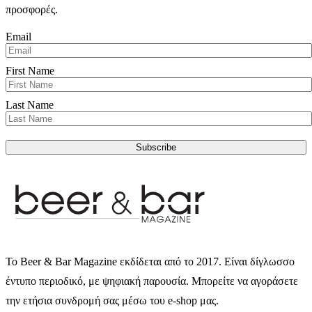
προσφορές.
Email
First Name
Last Name
Subscribe
Το Beer & Bar Magazine εκδίδεται από το 2017. Είναι δίγλωσσο
έντυπο περιοδικό, με ψηφιακή παρουσία. Μπορείτε να αγοράσετε
την ετήσια συνδρομή σας μέσω του e-shop μας.