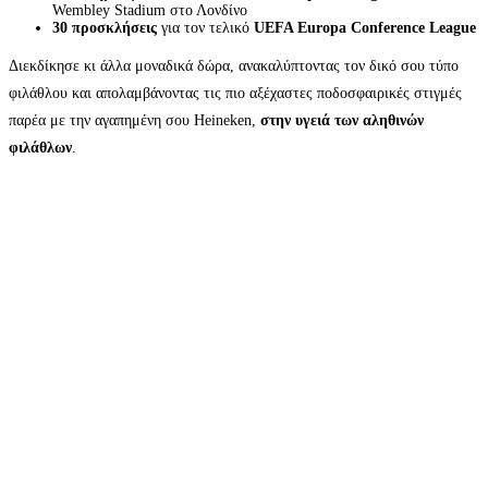
Wembley Stadium στο Λονδίνο
30 προσκλήσεις
για τον τελικό
UEFA Europa Conference League
Διεκδίκησε κι άλλα μοναδικά δώρα, ανακαλύπτοντας τον δικό σου τύπο
φιλάθλου και απολαμβάνοντας τις πιο αξέχαστες ποδοσφαιρικές στιγμές
παρέα με την αγαπημένη σου Heineken,
στην υγειά των αληθινών
φιλάθλων
.