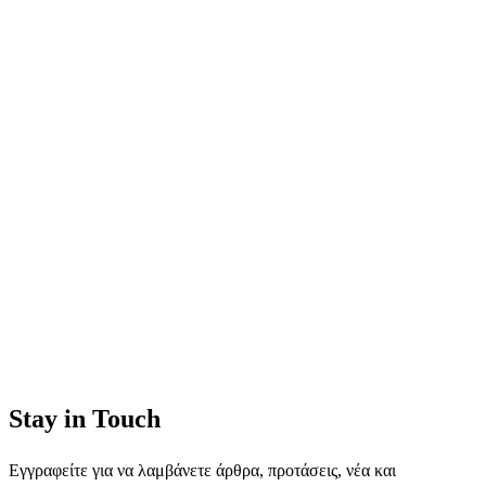
Stay in Touch
Εγγραφείτε για να λαμβάνετε άρθρα, προτάσεις, νέα και