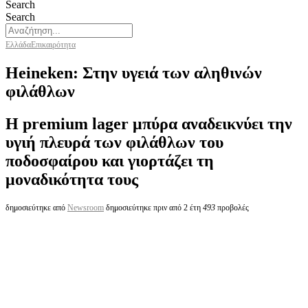
Search
Search
Ελλάδα
Επικαιρότητα
Heineken: Στην υγειά των αληθινών
φιλάθλων
Η premium lager μπύρα αναδεικνύει την
υγιή πλευρά των φιλάθλων του
ποδοσφαίρου και γιορτάζει τη
μοναδικότητα τους
δημοσιεύτηκε από
Newsroom
δημοσιεύτηκε πριν από 2 έτη
493
προβολές