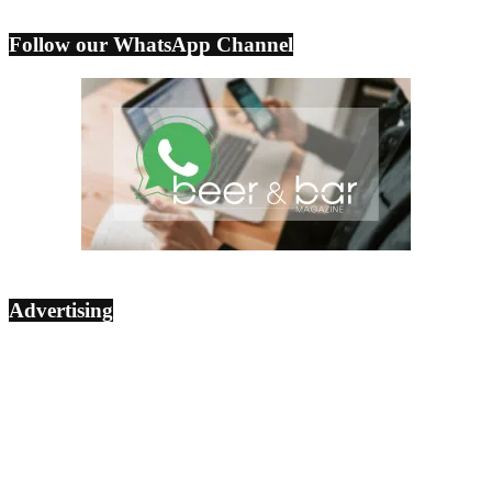
Follow our WhatsApp Channel
Advertising