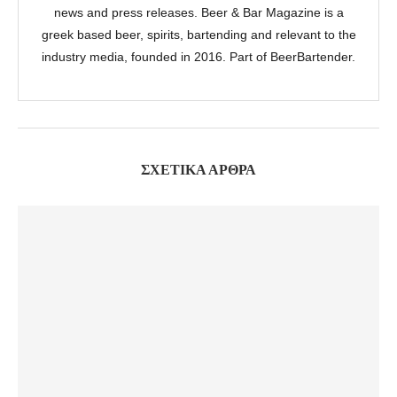
news and press releases. Beer & Bar Magazine is a
greek based beer, spirits, bartending and relevant to the
industry media, founded in 2016. Part of BeerBartender.
ΣΧΕΤΙΚΆ ΆΡΘΡΑ