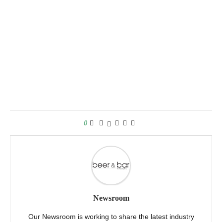
0
Newsroom
Our Newsroom is working to share the latest industry