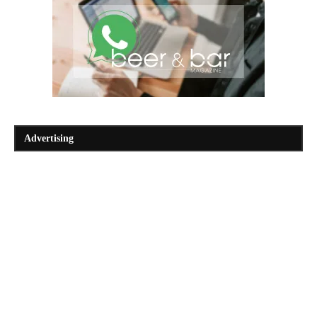
Advertising