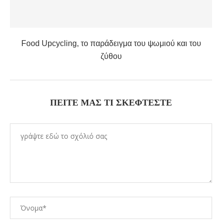
Food Upcycling, το παράδειγμα του ψωμιού και του
ζύθου
ΠΕΊΤΕ ΜΑΣ ΤΙ ΣΚΈΦΤΕΣΤΕ