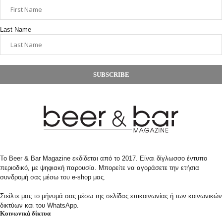
Last Name
SUBSCRIBE
Το Beer & Bar Magazine εκδίδεται από το 2017. Είναι δίγλωσσο έντυπο
περιοδικό, με ψηφιακή παρουσία. Μπορείτε να αγοράσετε την ετήσια
συνδρομή σας μέσω του e-shop μας.
Στείλτε μας το μήνυμά σας μέσω της σελίδας επικοινωνίας ή των κοινωνικών
δικτύων και του WhatsApp.
Κοινωνικά δίκτυα