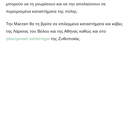
μπορούν να τη γνωρίσουν και να την απολαύσουν σε
περιορισμένα καταστήματα της πόλης.
Την Marzen θα τη βρείτε σε επιλεγμένα καταστήματα και κάβες
της Λάρισας του Βόλου και της Αθήνας καθώς και στο
ηλεκτρονικό κατάστημα
της Ζυθοποιίας.