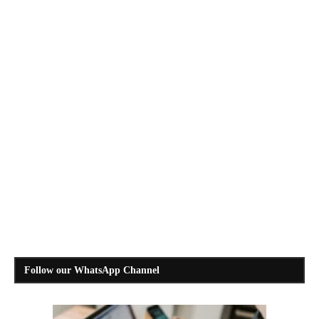
Follow our WhatsApp Channel