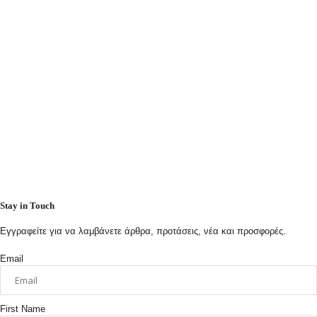
Stay in Touch
Εγγραφείτε για να λαμβάνετε άρθρα, προτάσεις, νέα και προσφορές.
Email
First Name