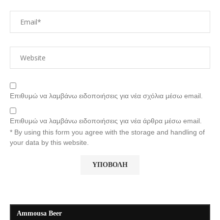
Επιθυμώ να λαμβάνω ειδοποιήσεις για νέα σχόλια μέσω email.
Επιθυμώ να λαμβάνω ειδοποιήσεις για νέα άρθρα μέσω email.
* By using this form you agree with the storage and handling of
your data by this website.
Ammousa Beer