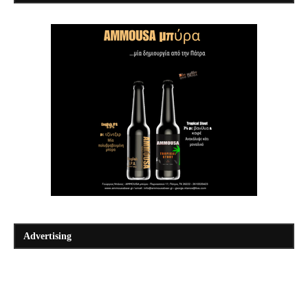
Advertising