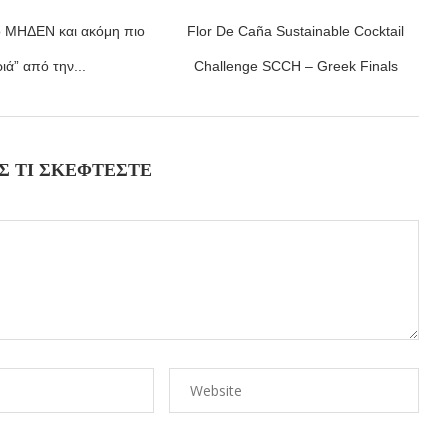
ο ΜΗΔΕΝ και ακόμη πιο
Flor De Caña Sustainable Cocktail
ιά” από την...
Challenge SCCH – Greek Finals
Σ ΤΙ ΣΚΈΦΤΕΣΤΕ