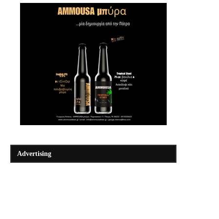
Advertising