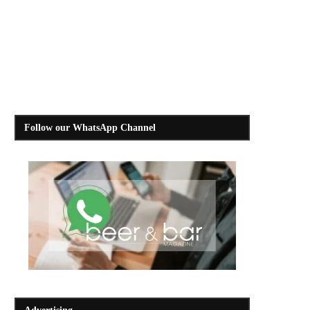
Follow our WhatsApp Channel