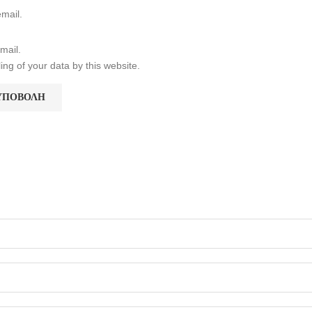
mail.
mail.
ing of your data by this website.