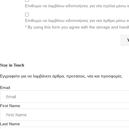
Επιθυμώ να λαμβάνω ειδοποιήσεις για νέα σχόλια μέσω e
Επιθυμώ να λαμβάνω ειδοποιήσεις για νέα άρθρα μέσω e
* By using this form you agree with the storage and handl
Stay in Touch
Εγγραφείτε για να λαμβάνετε άρθρα, προτάσεις, νέα και προσφορές.
Email
First Name
Last Name