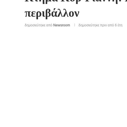
περιβάλλον
δημοσιεύτηκε από
Newsroom
δημοσιεύτηκε πριν από 6 έτη