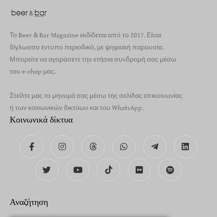
Το Beer & Bar Magazine εκδίδεται από το 2017. Είναι
δίγλωσσο έντυπο περιοδικό, με ψηφιακή παρουσία.
Μπορείτε να αγοράσετε την ετήσια συνδρομή σας μέσω
του e-shop μας.
Στείλτε μας το μήνυμά σας μέσω της σελίδας επικοινωνίας
ή των κοινωνικών δικτύων και του WhatsApp.
Κοινωνικά δίκτυα
Αναζήτηση