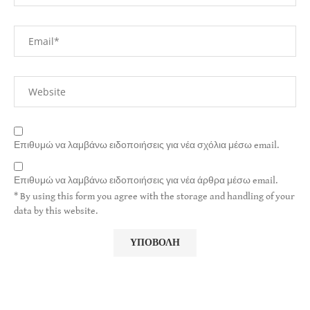
Επιθυμώ να λαμβάνω ειδοποιήσεις για νέα σχόλια μέσω email.
Επιθυμώ να λαμβάνω ειδοποιήσεις για νέα άρθρα μέσω email.
* By using this form you agree with the storage and handling of your
data by this website.