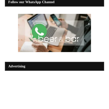
Follow our WhatsApp Channel
Advertising