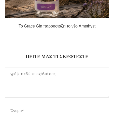
Το Grace Gin παρουσιάζει το νέο Amethyst
ΠΕΊΤΕ ΜΑΣ ΤΙ ΣΚΈΦΤΕΣΤΕ