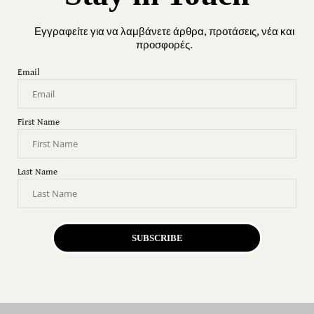
Εγγραφείτε για να λαμβάνετε άρθρα, προτάσεις, νέα και
προσφορές.
Email
First Name
Last Name
SUBSCRIBE