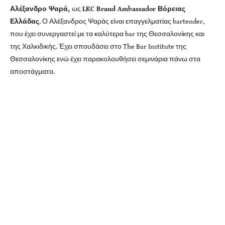
Αλέξανδρο Ψαρά,
ως
LKC Brand Ambassador Βόρειας
Ελλάδας
. Ο Αλέξανδρος Ψαράς είναι επαγγελματίας bartender,
που έχει συνεργαστεί με τα καλύτερα bar της Θεσσαλονίκης και
της Χαλκιδικής. Έχει σπουδάσει στο The Bar Institute της
Θεσσαλονίκης ενώ έχει παρακολουθήσει σεμινάρια πάνω στα
αποστάγματα.