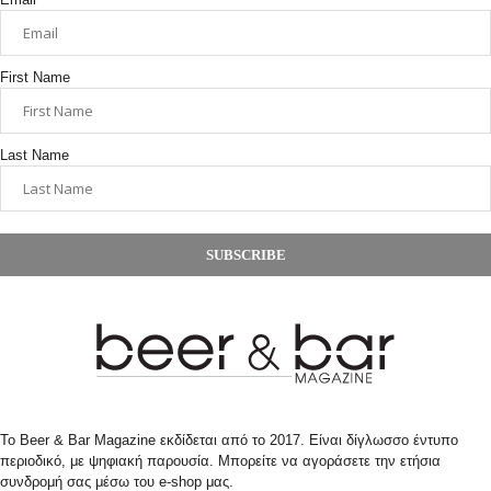
First Name
Last Name
SUBSCRIBE
Το Beer & Bar Magazine εκδίδεται από το 2017. Είναι δίγλωσσο έντυπο
περιοδικό, με ψηφιακή παρουσία. Μπορείτε να αγοράσετε την ετήσια
συνδρομή σας μέσω του e-shop μας.