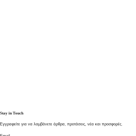
Stay in Touch
Εγγραφείτε για να λαμβάνετε άρθρα, προτάσεις, νέα και προσφορές.
Email