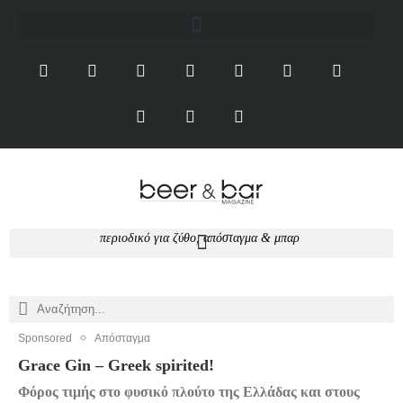
περιοδικό για ζύθο, απόσταγμα & μπαρ
Sponsored
Απόσταγμα
Grace Gin – Greek spirited!
Φόρος τιμής στο φυσικό πλούτο της Ελλάδας και στους