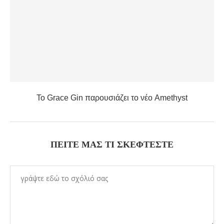
Το Grace Gin παρουσιάζει το νέο Amethyst
ΠΕΊΤΕ ΜΑΣ ΤΙ ΣΚΈΦΤΕΣΤΕ