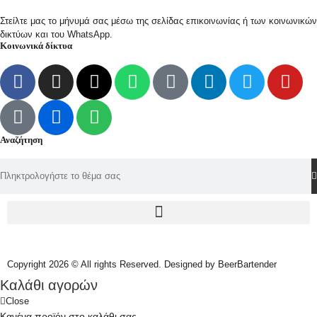
Στείλτε μας το μήνυμά σας μέσω της σελίδας επικοινωνίας ή των κοινωνικών
δικτύων και του WhatsApp.
Κοινωνικά δίκτυα
Αναζήτηση
Copyright 2026 © All rights Reserved. Designed by BeerBartender
Καλάθι αγορών
Close
Κανένα προϊόν στο καλάθι σας.