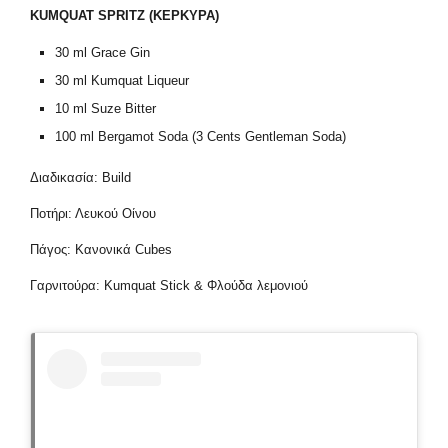
KUMQUAT SPRITZ (ΚΕΡΚΥΡΑ)
30 ml Grace Gin
30 ml Kumquat Liqueur
10 ml Suze Bitter
100 ml Bergamot Soda (3 Cents Gentleman Soda)
Διαδικασία: Build
Ποτήρι: Λευκού Οίνου
Πάγος: Κανονικά Cubes
Γαρνιτούρα: Kumquat Stick & Φλούδα λεμονιού