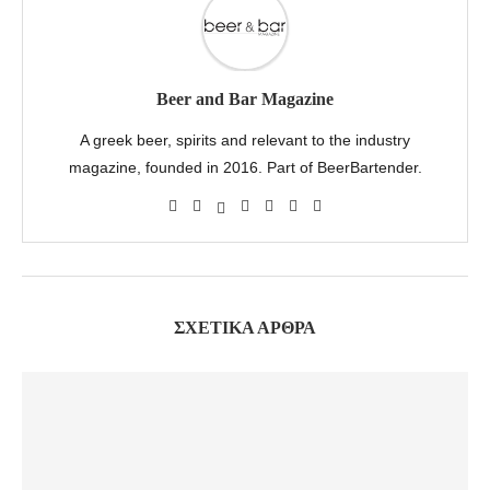
Beer and Bar Magazine
A greek beer, spirits and relevant to the industry
magazine, founded in 2016. Part of BeerBartender.
ΣΧΕΤΙΚΆ ΆΡΘΡΑ