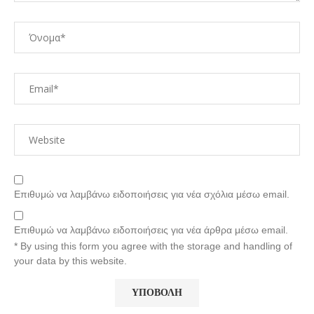
Επιθυμώ να λαμβάνω ειδοποιήσεις για νέα σχόλια μέσω email.
Επιθυμώ να λαμβάνω ειδοποιήσεις για νέα άρθρα μέσω email.
* By using this form you agree with the storage and handling of
your data by this website.