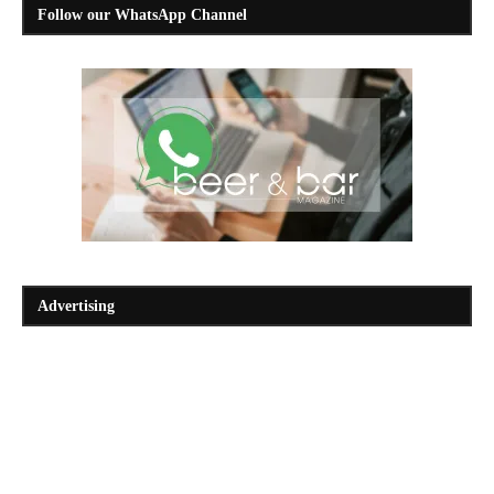
Follow our WhatsApp Channel
Advertising