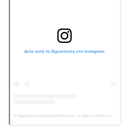
Δείτε αυτή τη δημοσίευση στο Instagram.
Η δημοσίευση κοινοποιήθηκε από το χρήστη Grace Gin (@gin.grace)