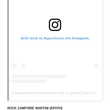
Δείτε αυτή τη δημοσίευση στο Instagram.
Η δημοσίευση κοινοποιήθηκε από το χρήστη Grace Gin (@gin.grace)
ROCK SAMPHIRE MARTINI (ΚΡΗΤΗ)