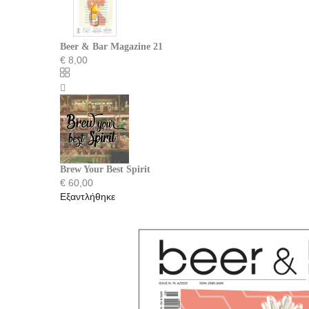
Beer & Bar Magazine 21
€
8,00
Brew Your Best Spirit
€
60,00
Εξαντλήθηκε