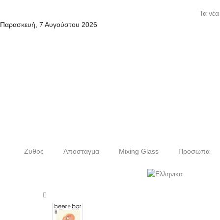
Τα νέα
Παρασκευή, 7 Αυγούστου 2026
Ζυθος
Αποσταγμα
Mixing Glass
Προσωπα