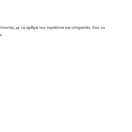
τοντας με τα άρθρα του προϊόντα και υπηρεσίες που το
e.