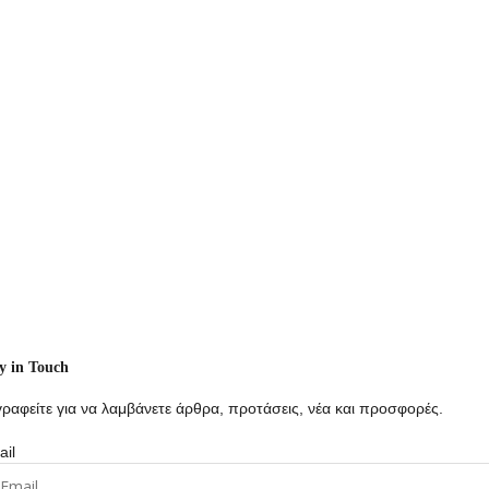
y in Touch
ραφείτε για να λαμβάνετε άρθρα, προτάσεις, νέα και προσφορές.
il