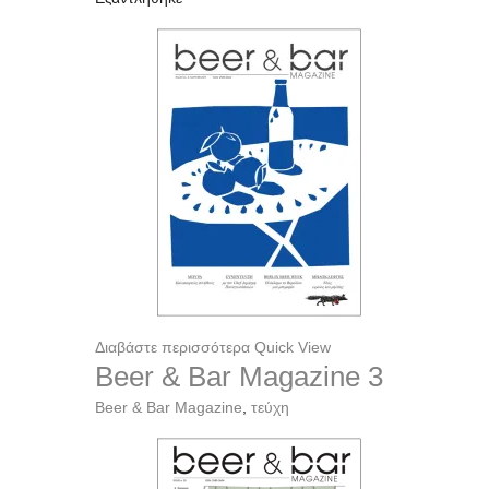
Διαβάστε περισσότερα
Quick View
Beer & Bar Magazine 3
Beer & Bar Magazine
,
τεύχη