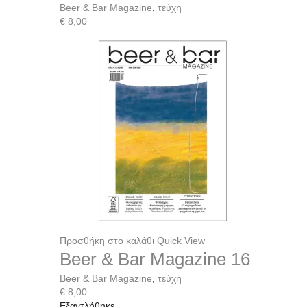
Beer & Bar Magazine
,
τεύχη
€
8,00
Προσθήκη στο καλάθι
Quick View
Beer & Bar Magazine 16
Beer & Bar Magazine
,
τεύχη
€
8,00
Εξαντλήθηκε