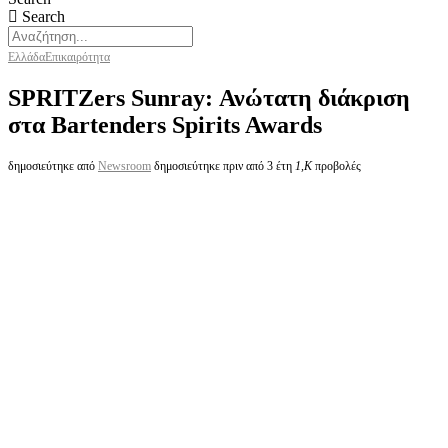
Search
Ελλάδα
Επικαιρότητα
SPRITZers Sunray: Ανώτατη διάκριση
στα Bartenders Spirits Awards
δημοσιεύτηκε από
Newsroom
δημοσιεύτηκε πριν από 3 έτη
1,K
προβολές