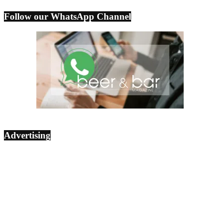
Follow our WhatsApp Channel
Advertising