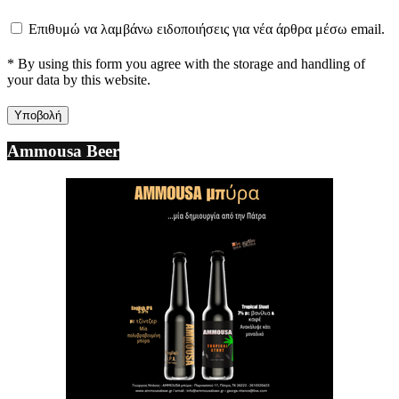
Επιθυμώ να λαμβάνω ειδοποιήσεις για νέα άρθρα μέσω email.
* By using this form you agree with the storage and handling of
your data by this website.
Ammousa Beer