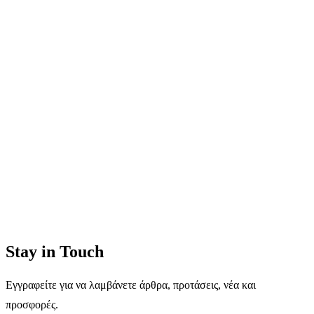
Stay in Touch
Εγγραφείτε για να λαμβάνετε άρθρα, προτάσεις, νέα και
προσφορές.