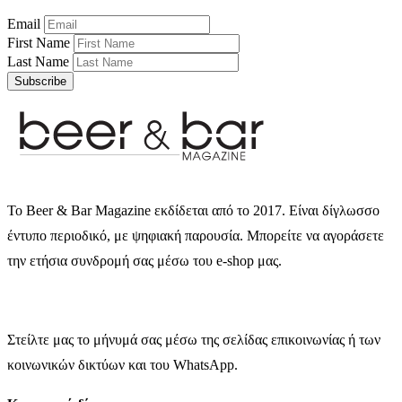
Email
First Name
Last Name
Subscribe
Το Beer & Bar Magazine εκδίδεται από το 2017. Είναι δίγλωσσο
έντυπο περιοδικό, με ψηφιακή παρουσία. Μπορείτε να αγοράσετε
την ετήσια συνδρομή σας μέσω του e-shop μας.
Στείλτε μας το μήνυμά σας μέσω της σελίδας επικοινωνίας ή των
κοινωνικών δικτύων και του WhatsApp.