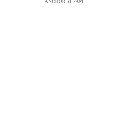
ANCHOR STEAM