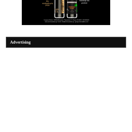
Advertising