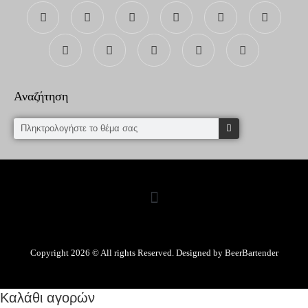
Αναζήτηση
Copyright 2026 © All rights Reserved. Designed by BeerBartender
Καλάθι αγορών