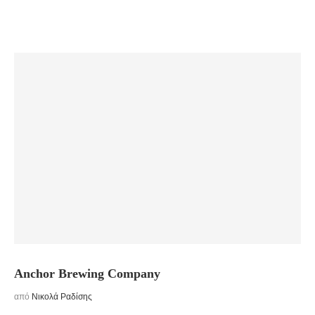
Anchor Brewing Company
από
Νικολά Ραδίσης