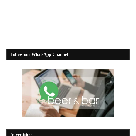
Follow our WhatsApp Channel
Advertising