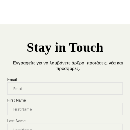
Stay in Touch
Εγγραφείτε για να λαμβάνετε άρθρα, προτάσεις, νέα και
προσφορές.
Email
First Name
Last Name