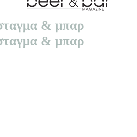
πόσταγμα & μπαρ
πόσταγμα & μπαρ