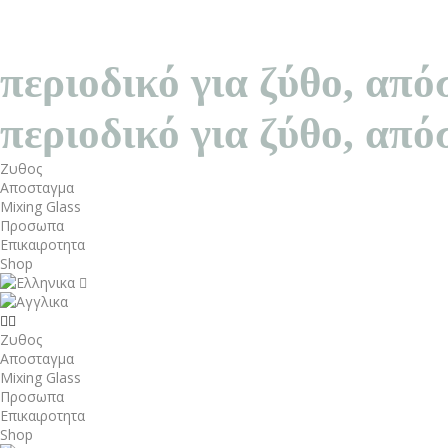
περιοδικό για ζύθο, α
περιοδικό για ζύθο, α
Ζυθος
Αποσταγμα
Mixing Glass
Προσωπα
Επικαιροτητα
Shop
Ζυθος
Αποσταγμα
Mixing Glass
Προσωπα
Επικαιροτητα
Shop