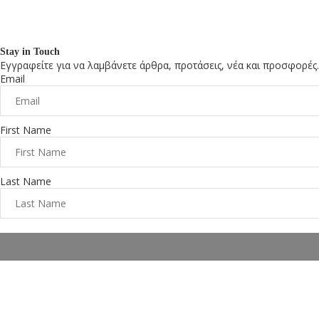
Stay in Touch
Εγγραφείτε για να λαμβάνετε άρθρα, προτάσεις, νέα και προσφορές.
Email
First Name
Last Name