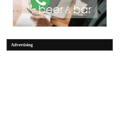
Advertising