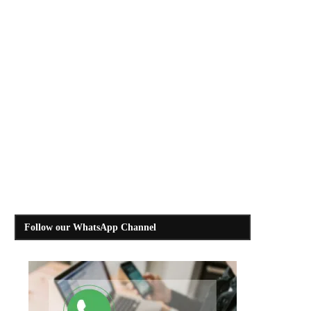
Follow our WhatsApp Channel