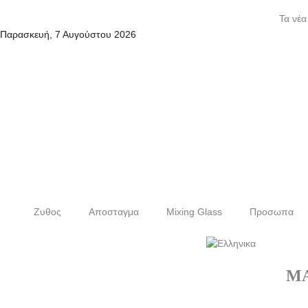
Τα νέα
Παρασκευή, 7 Αυγούστου 2026
Ζυθος
Αποσταγμα
Mixing Glass
Προσωπα
M