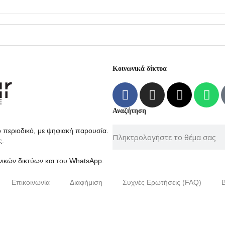
Κοινωνικά δίκτυα
Αναζήτηση
ο περιοδικό, με ψηφιακή παρουσία.
ς.
νικών δικτύων και του WhatsApp.
Επικοινωνία
Διαφήμιση
Συχνές Ερωτήσεις (FAQ)
B