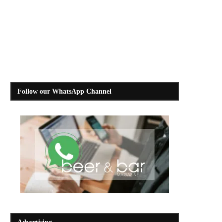
Follow our WhatsApp Channel