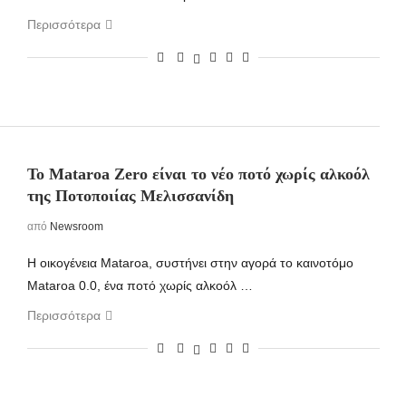
Περισσότερα
Το Mataroa Zero είναι το νέο ποτό χωρίς αλκοόλ
της Ποτοποιίας Μελισσανίδη
από
Newsroom
Η οικογένεια Mataroa, συστήνει στην αγορά το καινοτόμο
Mataroa 0.0, ένα ποτό χωρίς αλκοόλ …
Περισσότερα