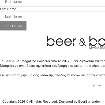
Last Name
SUBSCRIBE
Το Beer & Bar Magazine εκδίδεται από το 2017. Είναι δίγλωσσο έντυπ
Μπορείτε να αγοράσετε την ετήσια συνδρομή σας μέσω του e-shop μα
Στείλτε μας το μήνυμά σας μέσω της σελίδας επικοινωνίας ή των κοινω
Σχετικά
Copyright 2026 © All rights Reserved. Designed by BeerBartender