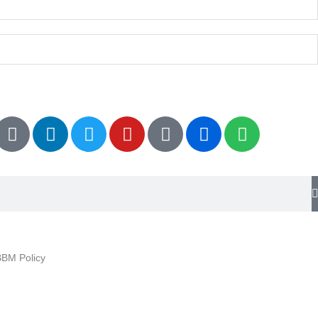
BM Policy