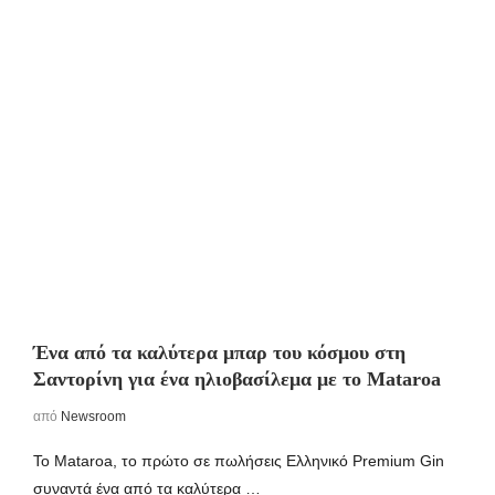
Ένα από τα καλύτερα μπαρ του κόσμου στη
Σαντορίνη για ένα ηλιοβασίλεμα με το Mataroa
από
Newsroom
Το Mataroa, το πρώτο σε πωλήσεις Ελληνικό Premium Gin
συναντά ένα από τα καλύτερα …