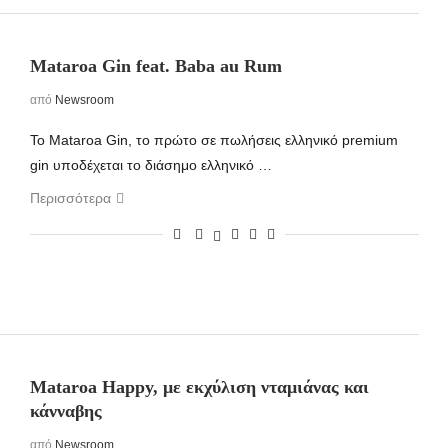
Mataroa Gin feat. Baba au Rum
από
Newsroom
To Mataroa Gin, το πρώτο σε πωλήσεις ελληνικό premium
gin υποδέχεται το διάσημο ελληνικό …
Περισσότερα
Mataroa Happy, με εκχύλιση νταμιάνας και
κάνναβης
από
Newsroom