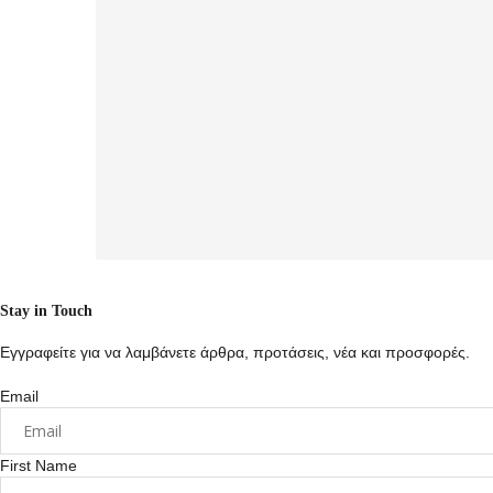
Stay in Touch
Εγγραφείτε για να λαμβάνετε άρθρα, προτάσεις, νέα και προσφορές.
Email
First Name