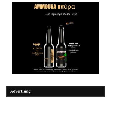
Advertising