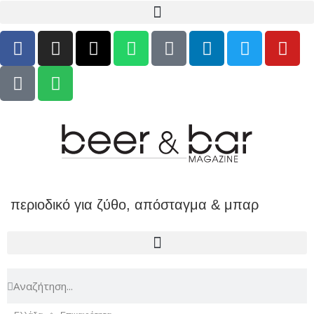
περιοδικό για ζύθο, απόσταγμα & μπαρ