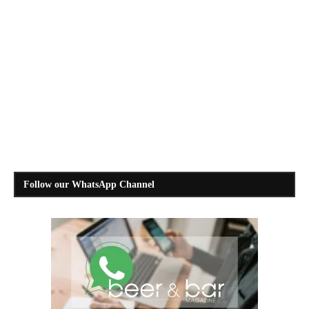
Follow our WhatsApp Channel