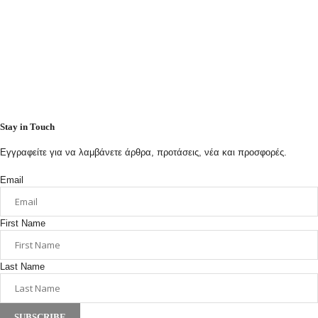
Stay in Touch
Εγγραφείτε για να λαμβάνετε άρθρα, προτάσεις, νέα και προσφορές.
Email
First Name
Last Name
SUBSCRIBE