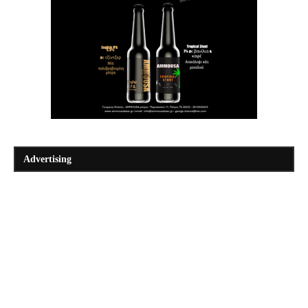
Advertising