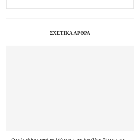
ΣΧΕΤΙΚΆ ΆΡΘΡΑ