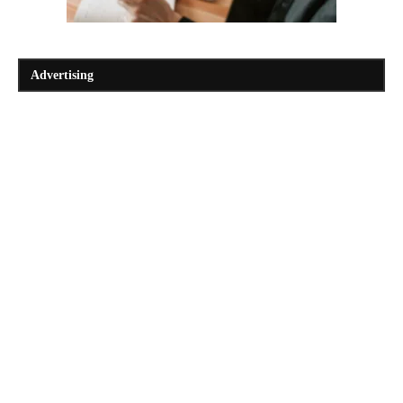
Advertising