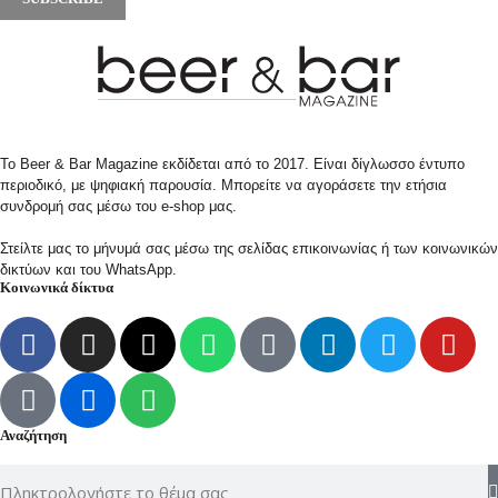
Το Beer & Bar Magazine εκδίδεται από το 2017. Είναι δίγλωσσο έντυπο
περιοδικό, με ψηφιακή παρουσία. Μπορείτε να αγοράσετε την ετήσια
συνδρομή σας μέσω του e-shop μας.
Στείλτε μας το μήνυμά σας μέσω της σελίδας επικοινωνίας ή των κοινωνικών
δικτύων και του WhatsApp.
Κοινωνικά δίκτυα
Αναζήτηση