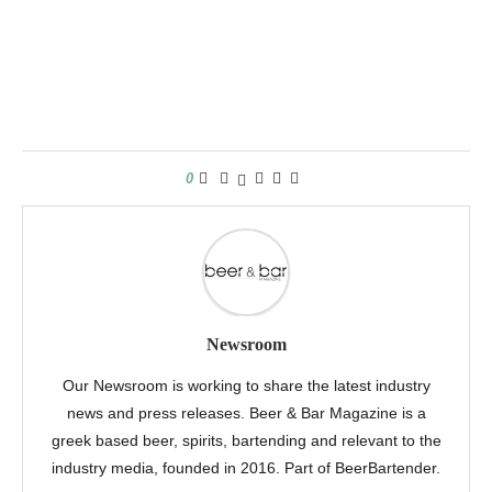
0
Newsroom
Our Newsroom is working to share the latest industry
news and press releases. Beer & Bar Magazine is a
greek based beer, spirits, bartending and relevant to the
industry media, founded in 2016. Part of BeerBartender.