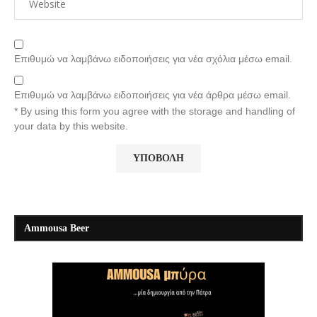
Επιθυμώ να λαμβάνω ειδοποιήσεις για νέα σχόλια μέσω email.
Επιθυμώ να λαμβάνω ειδοποιήσεις για νέα άρθρα μέσω email.
* By using this form you agree with the storage and handling of
your data by this website.
Ammousa Beer