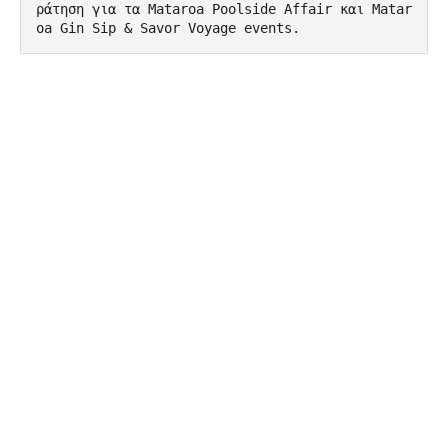
ράτηση για τα Mataroa Poolside Affair και Matar
oa Gin Sip & Savor Voyage events.